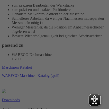
zum präzisen Bearbeiten der Werkstücke
zum präzisen und exakten Positionieren
Genauere Maßkontrolle direkt an der Maschine
Schnelleres Arbeiten, da weniger Nachmessen mit separaten
Messmitteln nötig ist
Weniger Messfehler, da die Position am Anbaumessschieber
abgelesen wird
Bessere Wiederholgenauigkeit bei gleichen Arbeitsschritten
passend zu
WABECO Drehmaschinen
D2000
Maschinen Katalog
WABECO Maschinen Katalog (.pdf)
Downloads