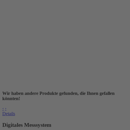
Wir haben andere Produkte gefunden, die Ihnen gefallen
könnten!
‹
›
Details
Digitales Messsystem