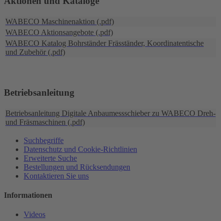
Aktionen und Kataloge
WABECO Maschinenaktion (.pdf)
WABECO Aktionsangebote (.pdf)
WABECO Katalog Bohrständer Fräsständer, Koordinatentische
und Zubehör (.pdf)
Betriebsanleitung
Betriebsanleitung Digitale Anbaumessschieber zu WABECO Dreh-
und Fräsmaschinen (.pdf)
Suchbegriffe
Datenschutz und Cookie-Richtlinien
Erweiterte Suche
Bestellungen und Rücksendungen
Kontaktieren Sie uns
Informationen
Videos