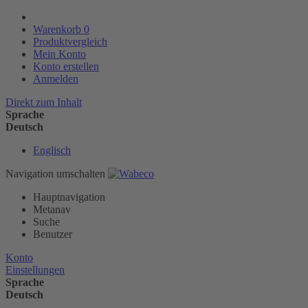
Warenkorb
0
Produktvergleich
Mein Konto
Konto erstellen
Anmelden
Direkt zum Inhalt
Sprache
Deutsch
Englisch
Navigation umschalten
Hauptnavigation
Metanav
Suche
Benutzer
Konto
Einstellungen
Sprache
Deutsch