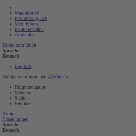
Warenkorb
0
Produktvergleich
Mein Konto
Konto erstellen
Anmelden
Direkt zum Inhalt
Sprache
Deutsch
Englisch
Navigation umschalten
Hauptnavigation
Metanav
Suche
Benutzer
Konto
Einstellungen
Sprache
Deutsch