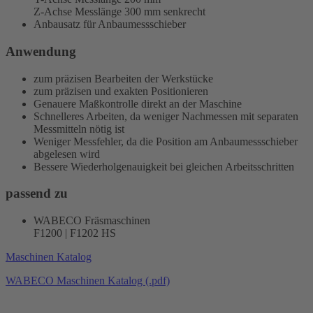
Z-Achse Messlänge 300 mm senkrecht
Anbausatz für Anbaumessschieber
Anwendung
zum präzisen Bearbeiten der Werkstücke
zum präzisen und exakten Positionieren
Genauere Maßkontrolle direkt an der Maschine
Schnelleres Arbeiten, da weniger Nachmessen mit separaten
Messmitteln nötig ist
Weniger Messfehler, da die Position am Anbaumessschieber
abgelesen wird
Bessere Wiederholgenauigkeit bei gleichen Arbeitsschritten
passend zu
WABECO Fräsmaschinen
F1200 | F1202 HS
Maschinen Katalog
WABECO Maschinen Katalog (.pdf)