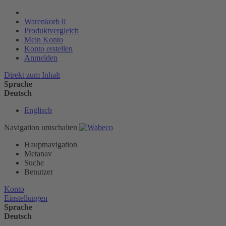
Warenkorb
0
Produktvergleich
Mein Konto
Konto erstellen
Anmelden
Direkt zum Inhalt
Sprache
Deutsch
Englisch
Navigation umschalten
Hauptnavigation
Metanav
Suche
Benutzer
Konto
Einstellungen
Sprache
Deutsch