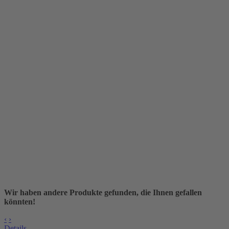
Wir haben andere Produkte gefunden, die Ihnen gefallen
könnten!
‹
›
Details