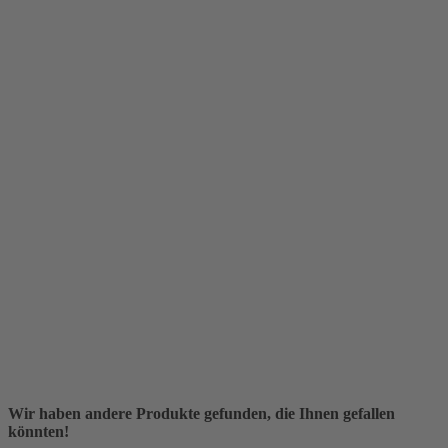
Wir haben andere Produkte gefunden, die Ihnen gefallen
könnten!