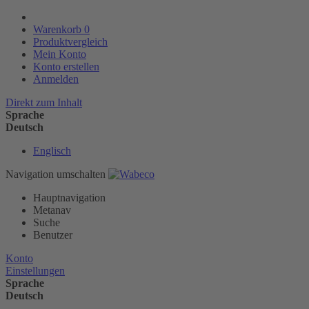
Warenkorb
0
Produktvergleich
Mein Konto
Konto erstellen
Anmelden
Direkt zum Inhalt
Sprache
Deutsch
Englisch
Navigation umschalten
Hauptnavigation
Metanav
Suche
Benutzer
Konto
Einstellungen
Sprache
Deutsch