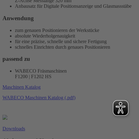
Z-Achse Messlänge 320 mm
Anbausatz für Digitale Positionsanzeige und Glasmassstäbe
Anwendung
zum genauen Positionieren der Werkstücke
absolute Wiederholgenauigkeit
für eine präzise, schnelle und sichere Fertigung
schnelles Einrichten durch genaues Positionieren
passend zu
WABECO Fräsmaschinen
F1200 | F1202 HS
Maschinen Katalog
WABECO Maschinen Katalog (.pdf)
Downloads