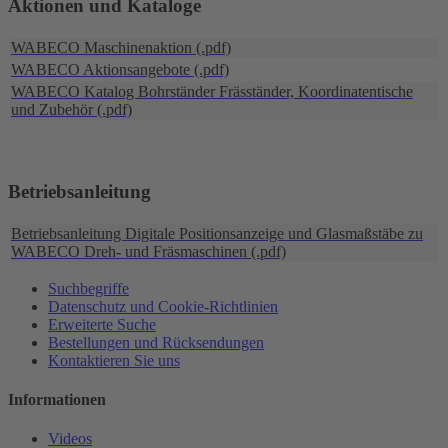
Aktionen und Kataloge
WABECO Maschinenaktion (.pdf)
WABECO Aktionsangebote (.pdf)
WABECO Katalog Bohrständer Fräsständer, Koordinatentische
und Zubehör (.pdf)
Betriebsanleitung
Betriebsanleitung Digitale Positionsanzeige und Glasmaßstäbe zu
WABECO Dreh- und Fräsmaschinen (.pdf)
Suchbegriffe
Datenschutz und Cookie-Richtlinien
Erweiterte Suche
Bestellungen und Rücksendungen
Kontaktieren Sie uns
Informationen
Videos