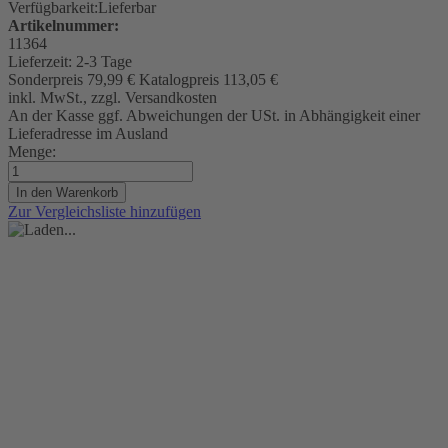
Verfügbarkeit:
Lieferbar
Artikelnummer:
11364
Lieferzeit:
2-3 Tage
Sonderpreis
79,99 €
Katalogpreis
113,05 €
inkl. MwSt., zzgl. Versandkosten
An der Kasse ggf. Abweichungen der USt. in Abhängigkeit einer
Lieferadresse im Ausland
Menge:
In den Warenkorb
Zur Vergleichsliste hinzufügen