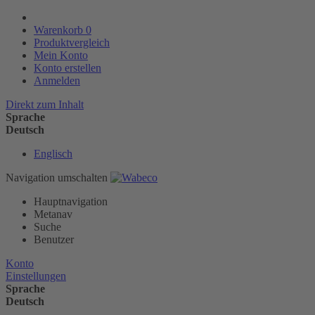
Warenkorb
0
Produktvergleich
Mein Konto
Konto erstellen
Anmelden
Direkt zum Inhalt
Sprache
Deutsch
Englisch
Navigation umschalten
Hauptnavigation
Metanav
Suche
Benutzer
Konto
Einstellungen
Sprache
Deutsch