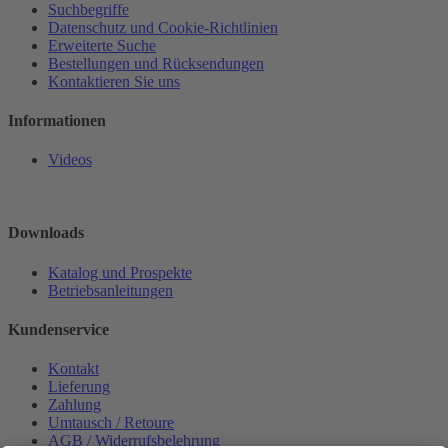
Suchbegriffe
Datenschutz und Cookie-Richtlinien
Erweiterte Suche
Bestellungen und Rücksendungen
Kontaktieren Sie uns
Informationen
Videos
Downloads
Katalog und Prospekte
Betriebsanleitungen
Kundenservice
Kontakt
Lieferung
Zahlung
Umtausch / Retoure
AGB / Widerrufsbelehrung