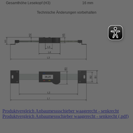
Gesamthöhe Lesekopf (H3)
16 mm
Technische Änderungen vorbehalten
Produktvergleich Anbaumesssschieber waagerecht - senkrecht
Produktvergleich Anbaumessschieber waagerecht - senkrecht (.pdf)