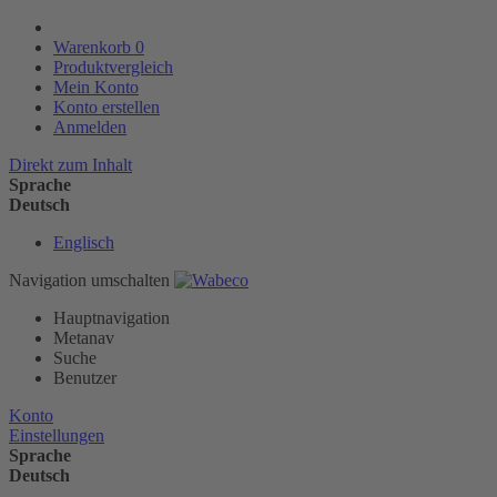
Warenkorb
0
Produktvergleich
Mein Konto
Konto erstellen
Anmelden
Direkt zum Inhalt
Sprache
Deutsch
Englisch
Navigation umschalten
Hauptnavigation
Metanav
Suche
Benutzer
Konto
Einstellungen
Sprache
Deutsch