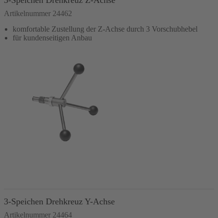
Artikelnummer 24462
komfortable Zustellung der Z-Achse durch 3 Vorschubhebel
für kundenseitigen Anbau
In den Warenkorb
3-Speichen Drehkreuz Y-Achse
Artikelnummer 24464