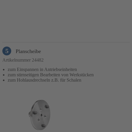
In den Warenkorb
5
Planscheibe
Artikelnummer 24482
zum Einspannen in Antriebseinheiten
zum stirnseitigen Bearbeiten von Werkstücken
zum Hohlausdrechseln z.B. für Schalen