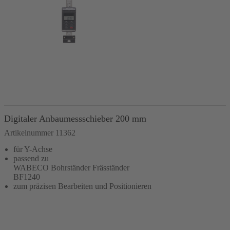
In den Warenkorb
Digitaler Anbaumessschieber 200 mm
Artikelnummer 11362
für Y-Achse
passend zu
WABECO Bohrständer Fräsständer
BF1240
zum präzisen Bearbeiten und Positionieren