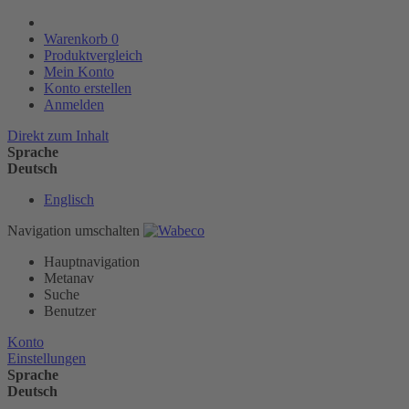
Warenkorb
0
Produktvergleich
Mein Konto
Konto erstellen
Anmelden
Direkt zum Inhalt
Sprache
Deutsch
Englisch
Navigation umschalten
Hauptnavigation
Metanav
Suche
Benutzer
Konto
Einstellungen
Sprache
Deutsch