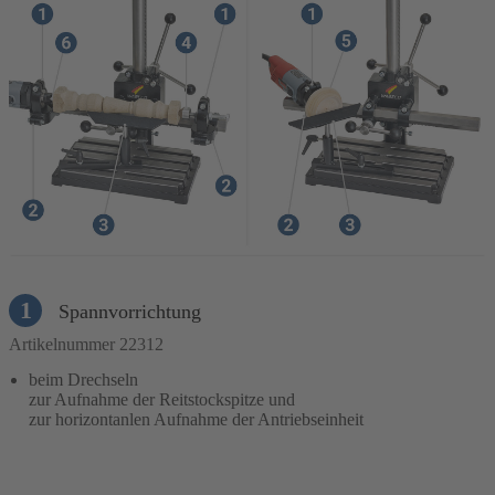
1
Spannvorrichtung
Artikelnummer 22312
beim Drechseln
zur Aufnahme der Reitstockspitze und
zur horizontanlen Aufnahme der Antriebseinheit