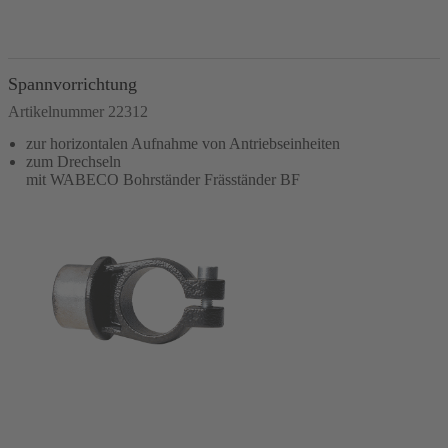
In den Warenkorb
Spannvorrichtung
Artikelnummer 22312
zur horizontalen Aufnahme von Antriebseinheiten
zum Drechseln
mit WABECO Bohrständer Fräsständer BF