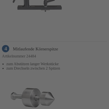
In den Warenkorb
4
Mitlaufende Körnerspitze
Artikelnummer 24484
zum Abstützen langer Werkstücke
zum Drechseln zwischen 2 Spitzen