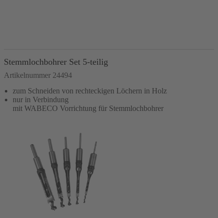
In den Warenkorb
Stemmlochbohrer Set 5-teilig
Artikelnummer 24494
zum Schneiden von rechteckigen Löchern in Holz
nur in Verbindung
mit WABECO Vorrichtung für Stemmlochbohrer