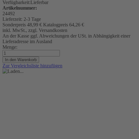
Verfügbarkeit:
Lieferbar
Artikelnummer:
24492
Lieferzeit:
2-3 Tage
Sonderpreis
48,99 €
Katalogpreis
64,26 €
inkl. MwSt., zzgl. Versandkosten
An der Kasse ggf. Abweichungen der USt. in Abhängigkeit einer
Lieferadresse im Ausland
Menge:
In den Warenkorb
Zur Vergleichsliste hinzufügen