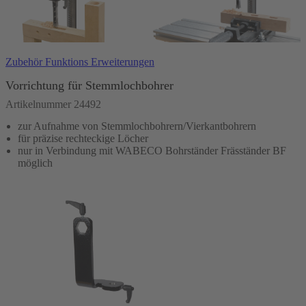
Zubehör Funktions Erweiterungen
Vorrichtung für Stemmlochbohrer
Artikelnummer 24492
zur Aufnahme von Stemmlochbohrern/Vierkantbohrern
für präzise rechteckige Löcher
nur in Verbindung mit WABECO Bohrständer Fräsständer BF
möglich