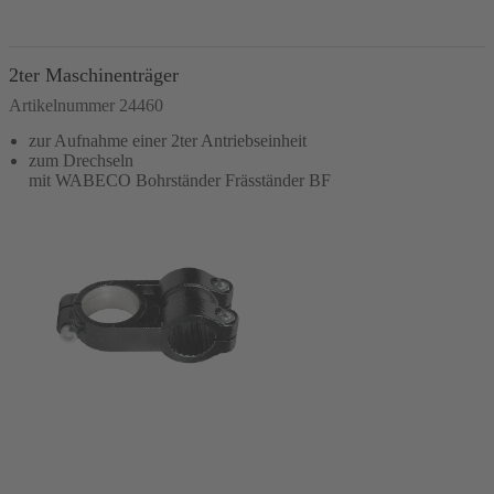
In den Warenkorb
2ter Maschinenträger
Artikelnummer 24460
zur Aufnahme einer 2ter Antriebseinheit
zum Drechseln
mit WABECO Bohrständer Fräsständer BF