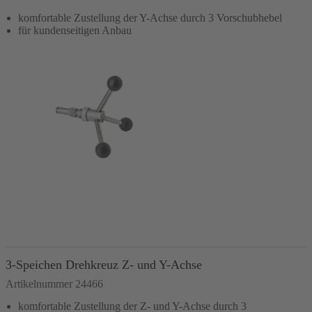
komfortable Zustellung der Y-Achse durch 3 Vorschubhebel
für kundenseitigen Anbau
In den Warenkorb
3-Speichen Drehkreuz Z- und Y-Achse
Artikelnummer 24466
komfortable Zustellung der Z- und Y-Achse durch 3