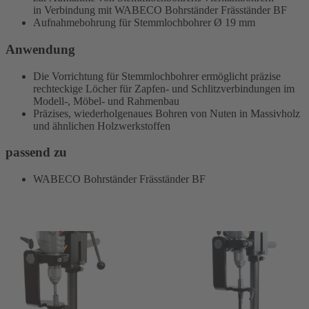
in Verbindung mit WABECO Bohrständer Fräsständer BF
Aufnahmebohrung für Stemmlochbohrer Ø 19 mm
Anwendung
Die Vorrichtung für Stemmlochbohrer ermöglicht präzise
rechteckige Löcher für Zapfen- und Schlitzverbindungen im
Modell-, Möbel- und Rahmenbau
Präzises, wiederholgenaues Bohren von Nuten in Massivholz
und ähnlichen Holzwerkstoffen
passend zu
WABECO Bohrständer Fräsständer BF