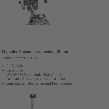
In den Warenkorb
Digitaler Anbaumessschieber 100 mm
Artikelnummer 11370
für Z-Achse
passend zu
WABECO Bohrständer Fräsständer
BF1240 | BF1242 | BF1243 | BF1244
zum präzisen Bearbeiten und Positionieren