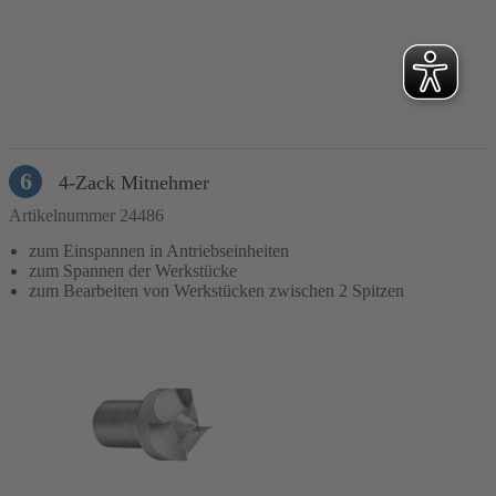
In den Warenkorb
6
4-Zack Mitnehmer
Artikelnummer 24486
zum Einspannen in Antriebseinheiten
zum Spannen der Werkstücke
zum Bearbeiten von Werkstücken zwischen 2 Spitzen