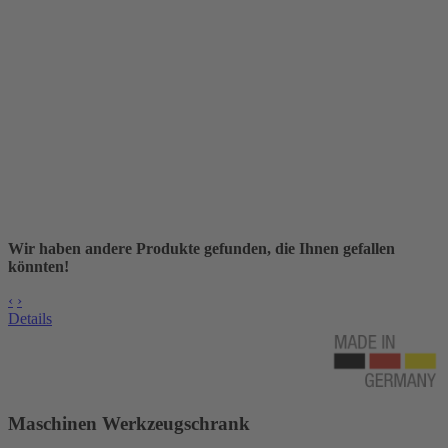
Wir haben andere Produkte gefunden, die Ihnen gefallen
könnten!
‹
›
Details
Maschinen Werkzeugschrank