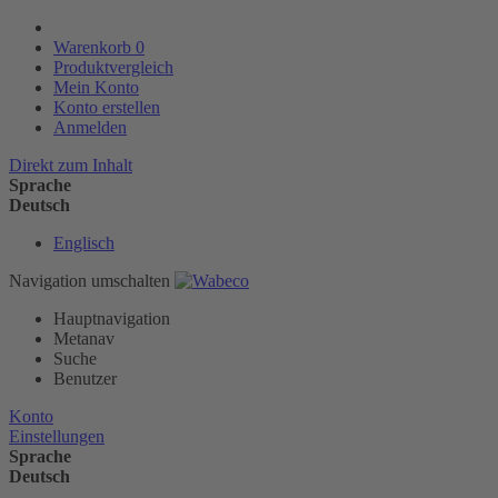
Warenkorb
0
Produktvergleich
Mein Konto
Konto erstellen
Anmelden
Direkt zum Inhalt
Sprache
Deutsch
Englisch
Navigation umschalten
Hauptnavigation
Metanav
Suche
Benutzer
Konto
Einstellungen
Sprache
Deutsch