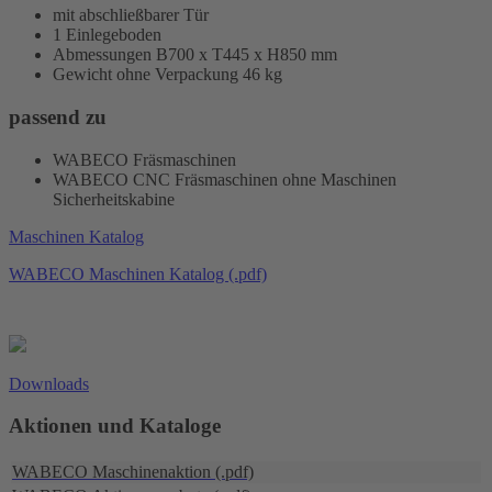
mit abschließbarer Tür
1 Einlegeboden
Abmessungen B700 x T445 x H850 mm
Gewicht ohne Verpackung 46 kg
passend zu
WABECO Fräsmaschinen
WABECO CNC Fräsmaschinen ohne Maschinen
Sicherheitskabine
Maschinen Katalog
WABECO Maschinen Katalog (.pdf)
Downloads
Aktionen und Kataloge
WABECO Maschinenaktion (.pdf)