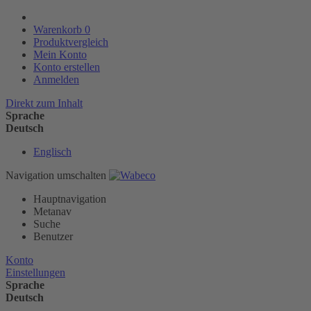
Warenkorb
0
Produktvergleich
Mein Konto
Konto erstellen
Anmelden
Direkt zum Inhalt
Sprache
Deutsch
Englisch
Navigation umschalten
Hauptnavigation
Metanav
Suche
Benutzer
Konto
Einstellungen
Sprache
Deutsch