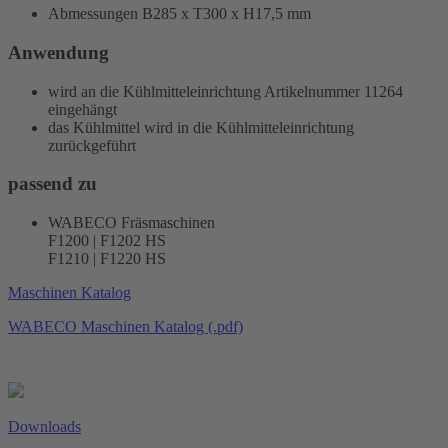
Abmessungen B285 x T300 x H17,5 mm
Anwendung
wird an die Kühlmitteleinrichtung Artikelnummer 11264
eingehängt
das Kühlmittel wird in die Kühlmitteleinrichtung
zurückgeführt
passend zu
WABECO Fräsmaschinen
F1200 | F1202 HS
F1210 | F1220 HS
Maschinen Katalog
WABECO Maschinen Katalog (.pdf)
Downloads