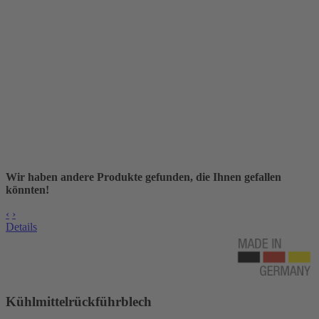
Wir haben andere Produkte gefunden, die Ihnen gefallen
könnten!
‹
›
Details
Kühlmittelrückführblech