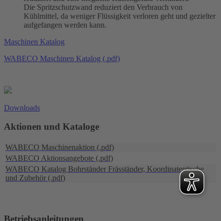
Die Spritzschutzwand reduziert den Verbrauch von
Kühlmittel, da weniger Flüssigkeit verloren geht und gezielter
aufgefangen werden kann.
Maschinen Katalog
WABECO Maschinen Katalog (.pdf)
Downloads
Aktionen und Kataloge
WABECO Maschinenaktion (.pdf)
WABECO Aktionsangebote (.pdf)
WABECO Katalog Bohrständer Fräsständer, Koordinatentische
und Zubehör (.pdf)
Betriebsanleitungen