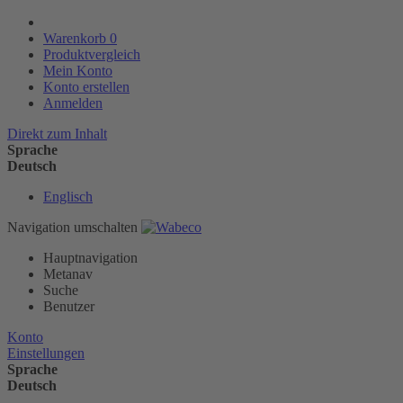
Warenkorb
0
Produktvergleich
Mein Konto
Konto erstellen
Anmelden
Direkt zum Inhalt
Sprache
Deutsch
Englisch
Navigation umschalten
Hauptnavigation
Metanav
Suche
Benutzer
Konto
Einstellungen
Sprache
Deutsch