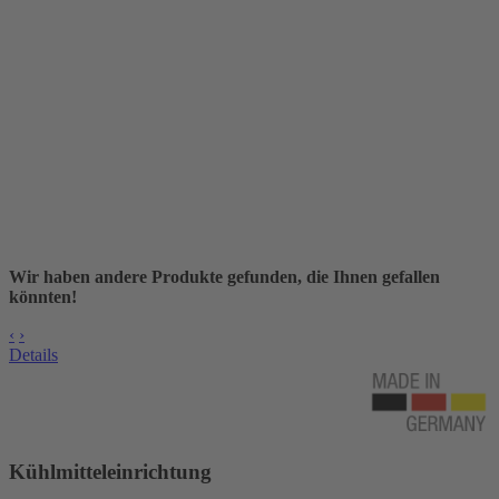
Wir haben andere Produkte gefunden, die Ihnen gefallen
könnten!
‹
›
Details
Kühlmitteleinrichtung