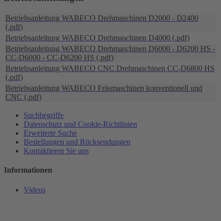
Betriebsanleitung WABECO Drehmaschinen D2000 - D2400
(.pdf)
Betriebsanleitung WABECO Drehmaschinen D4000 (.pdf)
Betriebsanleitung WABECO Drehmaschinen D6000 - D6200 HS -
CC-D6000 - CC-D6200 HS (.pdf)
Betriebsanleitung WABECO CNC Drehmaschinen CC-D6800 HS
(.pdf)
Betriebsanleitung WABECO Fräsmaschinen konventionell und
CNC (.pdf)
Suchbegriffe
Datenschutz und Cookie-Richtlinien
Erweiterte Suche
Bestellungen und Rücksendungen
Kontaktieren Sie uns
Informationen
Videos