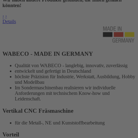
könnten!
‹
›
Details
WABECO - MADE IN GERMANY
Qualität von WABECO - langlebig, innovativ, zuverlässig
entwickelt und gefertigt in Deutschland
höchste Präzision für Industrie, Werkstatt, Ausbildung, Hobby
und Modellbau
Im Sondermaschinenbau realisieren wir individuelle
Anforderungen mit technischem Know-how und
Leidenschaft.
Vertikal CNC Fräsmaschine
für die Metall-, NE und Kunststoffbearbeitung
Vorteil