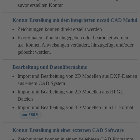
zuvor erstellten Kontur
Kontur-Erstellung mit dem integrierten nccad CAD Modul
Zeichnungen können direkt erstellt werden
Koordinaten können eingegeben oder bearbeitet werden,
u.a. können Anweisungen verändert, hinzugefügt und/oder
gelöscht werden.
Bearbeitung und Datenübernahme
Import und Bearbeitung von 2D Modellen aus DXF-Dateien
aus einem CAD System
Import und Bearbeitung von 2D Modellen aus HPGL
Dateien
Import und Bearbeitung von 3D Modellen im STL-Format
nur PROFI
Kontur-Erstellung mit einer externen CAD Software
Zeichnungen können in einem beliebigen CAD Programm