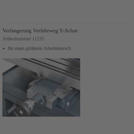
In den Warenkorb
Verlängerung Verfahrweg Y-Achse
Artikelnummer 11235
für einen größeren Arbeitsbereich