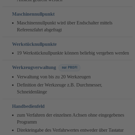
Maschinennullpunkt
Maschinennullpunkt wird über Endschalter mittels
Referenzfahrt abgefragt
Werkstücknullpunkte
19 Werkstücknullpunkte können beliebig vergeben werden
Werkzeugverwaltung
nur PROFI
Verwaltung von bis zu 20 Werkzeugen
Definition der Werkzeuge z.B. Durchmesser,
Schneidenlänge
Handbedienfeld
zum Verfahren der einzelnen Achsen ohne eingegebenes
Programm
Direkteingabe des Verfahrwertes entweder über Tastatur