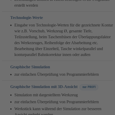
erstellt werden
Technologie-Werte
Eingabe von Technologie-Werten für die gezeichnete Kontur
wie z.B. Vorschub, Werkzeug Ø, gesamte Tiefe,
Teilzustellung, beim Taschenfräsen der Überlappungsfaktor
des Werkezeuges, Reihenfolge der Abarbeitung etc.
Bearbeitung über Einzelteil, Tasche winkelparallel und
konturparallel Bahnkorrektur innen oder außen
Graphische Simulation
zur einfachen Überprüfung von Programmierfehlern
Graphische Simulation mit 3D-Ansicht
nur PROFI
Simulation mit dargestelltem Werkzeug
zur einfachen Überprüfung von Programmierfehlern
Werkstück kann während der Simulation zur besseren
Ansicht gedreht werden