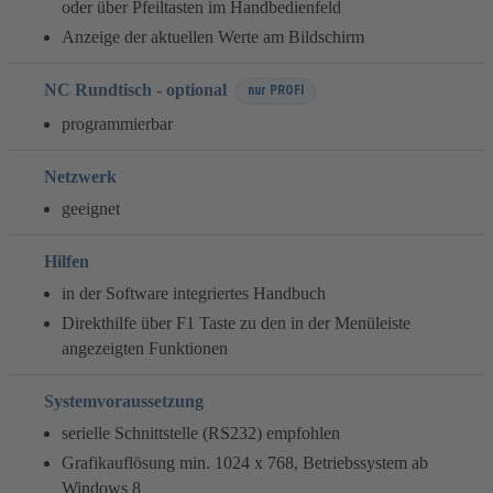
oder über Pfeiltasten im Handbedienfeld
Anzeige der aktuellen Werte am Bildschirm
NC Rundtisch - optional
nur PROFI
programmierbar
Netzwerk
geeignet
Hilfen
in der Software integriertes Handbuch
Direkthilfe über F1 Taste zu den in der Menüleiste
angezeigten Funktionen
Systemvoraussetzung
serielle Schnittstelle (RS232) empfohlen
Grafikauflösung min. 1024 x 768, Betriebssystem ab
Windows 8