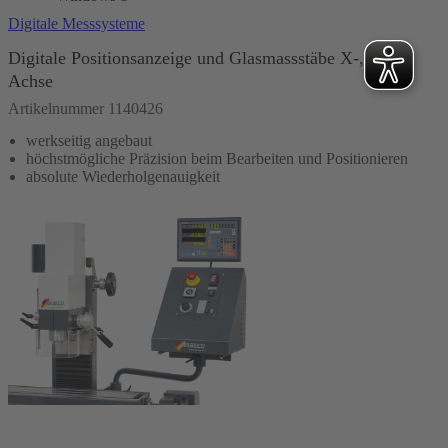
Digitale Messsysteme
Digitale Positionsanzeige und Glasmassstäbe X-, Y-, Z-
Achse
Artikelnummer 1140426
werkseitig angebaut
höchstmögliche Präzision beim Bearbeiten und Positionieren
absolute Wiederholgenauigkeit