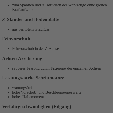
zum Spannen und Ausdrücken der Werkzeuge ohne großen
Kraftaufwand
Z-Ständer und Bodenplatte
aus verriptem Grauguss
Feinvorschub
Feinvorschub in der Z-Achse
Achsen Arretierung
sauberes Fräsbild durch Fixierung der einzelnen Achsen
Leistungsstarke Schrittmotore
wartungsfrei
hohe Vorschub- und Beschleunigungswerte
hohes Haltemoment
Verfahrgeschwindigkeit (Eilgang)