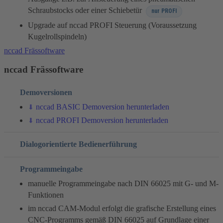
Schraubstocks oder einer Schiebetür
nur PROFI
Upgrade auf nccad PROFI Steuerung (Voraussetzung
Kugelrollspindeln)
nccad Frässoftware
nccad Frässoftware
Demoversionen
nccad BASIC Demoversion herunterladen
nccad PROFI Demoversion herunterladen
Dialogorientierte Bedienerführung
Programmeingabe
manuelle Programmeingabe nach DIN 66025 mit G- und M-
Funktionen
im nccad CAM-Modul erfolgt die grafische Erstellung eines
CNC-Programms gemäß DIN 66025 auf Grundlage einer