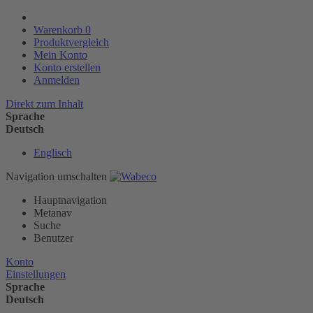
Warenkorb
0
Produktvergleich
Mein Konto
Konto erstellen
Anmelden
Direkt zum Inhalt
Sprache
Deutsch
Englisch
Navigation umschalten
Hauptnavigation
Metanav
Suche
Benutzer
Konto
Einstellungen
Sprache
Deutsch