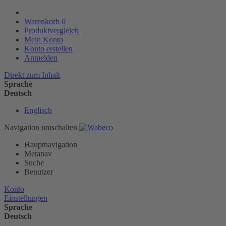
Warenkorb
0
Produktvergleich
Mein Konto
Konto erstellen
Anmelden
Direkt zum Inhalt
Sprache
Deutsch
Englisch
Navigation umschalten
Hauptnavigation
Metanav
Suche
Benutzer
Konto
Einstellungen
Sprache
Deutsch