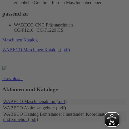
erhebliche Gefahren für den Maschinenbediener
passend zu
WABECO CNC Fräsmaschinen
CC-F1210 | CC-F1220 HS
Maschinen Katalog
WABECO Maschinen Katalog (.pdf)
Downloads
Aktionen und Kataloge
WABECO Maschinenaktion (.pdf)
WABECO Aktionsangebote (.pdf)
WABECO Katalog Bohrständer Fräsständer, Koordinatentische
und Zubehör (.pdf)