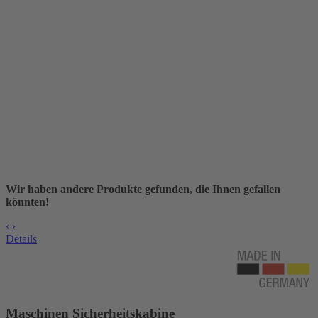
Wir haben andere Produkte gefunden, die Ihnen gefallen
könnten!
‹
›
Details
Maschinen Sicherheitskabine