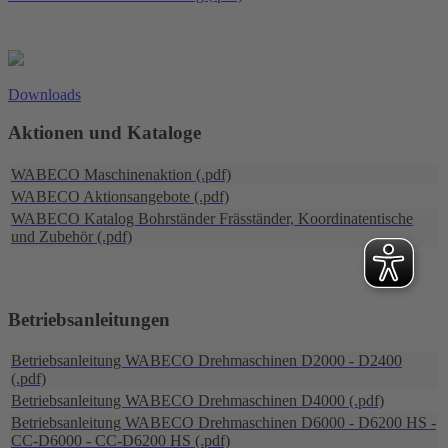
Downloads
Aktionen und Kataloge
WABECO Maschinenaktion (.pdf)
WABECO Aktionsangebote (.pdf)
WABECO Katalog Bohrständer Fräsständer, Koordinatentische
und Zubehör (.pdf)
Betriebsanleitungen
Betriebsanleitung WABECO Drehmaschinen D2000 - D2400
(.pdf)
Betriebsanleitung WABECO Drehmaschinen D4000 (.pdf)
Betriebsanleitung WABECO Drehmaschinen D6000 - D6200 HS -
CC-D6000 - CC-D6200 HS (.pdf)