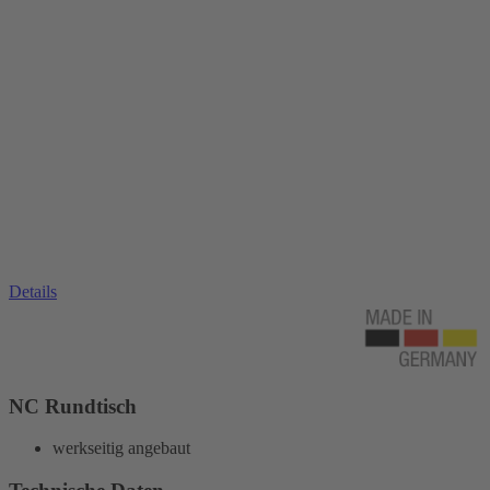
Details
NC Rundtisch
werkseitig angebaut