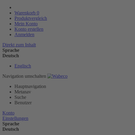
Warenkorb
0
Produktvergleich
Mein Konto
Konto erstellen
Anmelden
Direkt zum Inhalt
Sprache
Deutsch
Englisch
Navigation umschalten
Hauptnavigation
Metanav
Suche
Benutzer
Konto
Einstellungen
Sprache
Deutsch