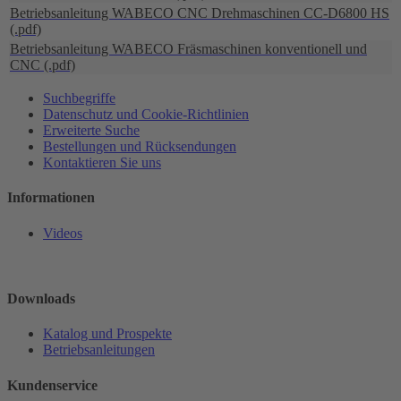
Betriebsanleitung WABECO CNC Drehmaschinen CC-D6800 HS
(.pdf)
Betriebsanleitung WABECO Fräsmaschinen konventionell und
CNC (.pdf)
Suchbegriffe
Datenschutz und Cookie-Richtlinien
Erweiterte Suche
Bestellungen und Rücksendungen
Kontaktieren Sie uns
Informationen
Videos
Downloads
Katalog und Prospekte
Betriebsanleitungen
Kundenservice