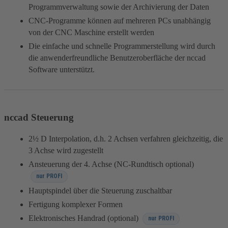
Programmverwaltung sowie der Archivierung der Daten
CNC-Programme können auf mehreren PCs unabhängig
von der CNC Maschine erstellt werden
Die einfache und schnelle Programmerstellung wird durch
die anwenderfreundliche Benutzeroberfläche der nccad
Software unterstützt.
nccad Steuerung
2½ D Interpolation, d.h. 2 Achsen verfahren gleichzeitig, die
3 Achse wird zugestellt
Ansteuerung der 4. Achse (NC-Rundtisch optional)
nur PROFI
Hauptspindel über die Steuerung zuschaltbar
Fertigung komplexer Formen
Elektronisches Handrad (optional)
nur PROFI