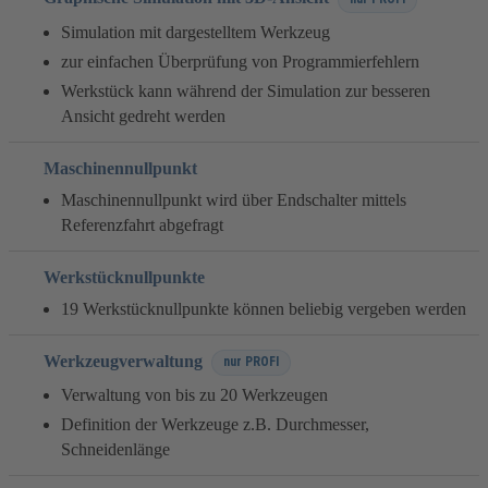
Simulation mit dargestelltem Werkzeug
zur einfachen Überprüfung von Programmierfehlern
Werkstück kann während der Simulation zur besseren
Ansicht gedreht werden
Maschinennullpunkt
Maschinennullpunkt wird über Endschalter mittels
Referenzfahrt abgefragt
Werkstücknullpunkte
19 Werkstücknullpunkte können beliebig vergeben werden
Werkzeugverwaltung
nur PROFI
Verwaltung von bis zu 20 Werkzeugen
Definition der Werkzeuge z.B. Durchmesser,
Schneidenlänge