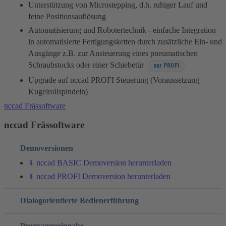
Unterstützung von Microstepping, d.h. ruhiger Lauf und
feine Positionsauflösung
Automatisierung und Robotertechnik - einfache Integration
in automatisierte Fertigungsketten durch zusätzliche Ein- und
Ausgänge z.B. zur Ansteuerung eines pneumatischen
Schraubstocks oder einer Schiebetür
nur PROFI
Upgrade auf nccad PROFI Steuerung (Voraussetzung
Kugelrollspindeln)
nccad Frässoftware
nccad Frässoftware
Demoversionen
nccad BASIC Demoversion herunterladen
nccad PROFI Demoversion herunterladen
Dialogorientierte Bedienerführung
Programmeingabe