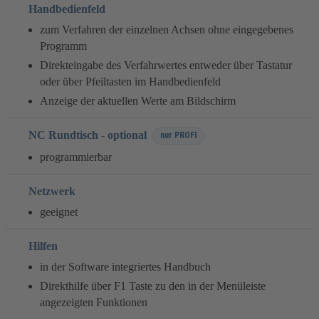
Handbedienfeld
zum Verfahren der einzelnen Achsen ohne eingegebenes
Programm
Direkteingabe des Verfahrwertes entweder über Tastatur
oder über Pfeiltasten im Handbedienfeld
Anzeige der aktuellen Werte am Bildschirm
NC Rundtisch - optional
nur PROFI
programmierbar
Netzwerk
geeignet
Hilfen
in der Software integriertes Handbuch
Direkthilfe über F1 Taste zu den in der Menüleiste
angezeigten Funktionen