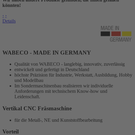
könnten!
‹
›
Details
WABECO - MADE IN GERMANY
Qualität von WABECO - langlebig, innovativ, zuverlässig
entwickelt und gefertigt in Deutschland
höchste Präzision für Industrie, Werkstatt, Ausbildung, Hobby
und Modellbau
Im Sondermaschinenbau realisieren wir individuelle
Anforderungen mit technischem Know-how und
Leidenschaft.
Vertikal CNC Fräsmaschine
für die Metall-, NE und Kunststoffbearbeitung
Vorteil