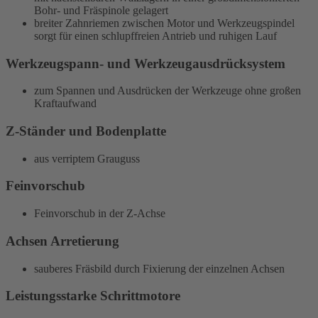
Bohr- und Fräspinole gelagert
breiter Zahnriemen zwischen Motor und Werkzeugspindel
sorgt für einen schlupffreien Antrieb und ruhigen Lauf
Werkzeugspann- und Werkzeugausdrücksystem
zum Spannen und Ausdrücken der Werkzeuge ohne großen
Kraftaufwand
Z-Ständer und Bodenplatte
aus verriptem Grauguss
Feinvorschub
Feinvorschub in der Z-Achse
Achsen Arretierung
sauberes Fräsbild durch Fixierung der einzelnen Achsen
Leistungsstarke Schrittmotore