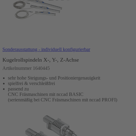
In den Warenkorb
Sonderausstattung - individuell konfigurierbar
Kugelrollspindeln X-, Y-, Z-Achse
Artikelnummer 1640445
sehr hohe Steigungs- und Positioniergenauigkeit
spielfrei & verschleißfrei
passend zu
CNC Fräsmaschinen mit nccad BASIC
(serienmäßig bei CNC Fräsmaschinen mit nccad PROFI)