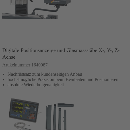
In den Warenkorb
Digitale Positionsanzeige und Glasmassstäbe X-, Y-, Z-
Achse
Artikelnummer 1640087
Nachrüstsatz zum kundenseitigen Anbau
höchstmögliche Präzision beim Bearbeiten und Positionieren
absolute Wiederholgenauigkeit