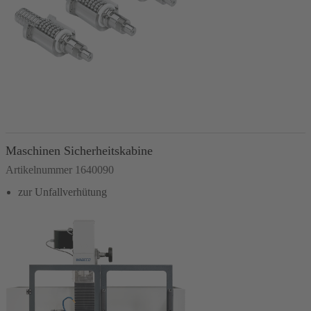
In den Warenkorb
Maschinen Sicherheitskabine
Artikelnummer 1640090
zur Unfallverhütung