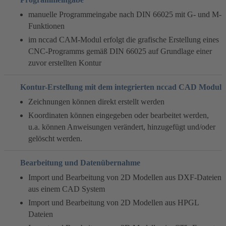
manuelle Programmeingabe nach DIN 66025 mit G- und M-
Funktionen
im nccad CAM-Modul erfolgt die grafische Erstellung eines
CNC-Programms gemäß DIN 66025 auf Grundlage einer
zuvor erstellten Kontur
Kontur-Erstellung mit dem integrierten nccad CAD Modul
Zeichnungen können direkt erstellt werden
Koordinaten können eingegeben oder bearbeitet werden,
u.a. können Anweisungen verändert, hinzugefügt und/oder
gelöscht werden.
Bearbeitung und Datenübernahme
Import und Bearbeitung von 2D Modellen aus DXF-Dateien
aus einem CAD System
Import und Bearbeitung von 2D Modellen aus HPGL
Dateien