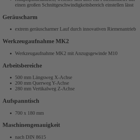
einen großen Schnittgeschwindigkeitsbereich einstellen lässt
Geräuscharm
extrem geräuscharmer Lauf durch innovativen Riemenantrieb
Werkzeugaufnahme MK2
Werkzeugaufnahme MK2 mit Anzugsgewinde M10
Arbeitsbereiche
500 mm Längsweg X-Achse
200 mm Querweg Y-Achse
280 mm Vertikalweg Z-Achse
Aufspanntisch
700 x 180 mm
Maschinengenauigkeit
nach DIN 8615