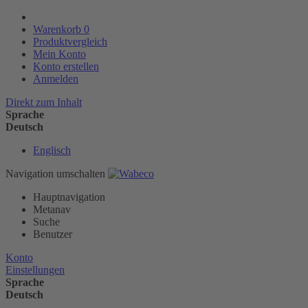
Warenkorb
0
Produktvergleich
Mein Konto
Konto erstellen
Anmelden
Direkt zum Inhalt
Sprache
Deutsch
Englisch
Navigation umschalten
Hauptnavigation
Metanav
Suche
Benutzer
Konto
Einstellungen
Sprache
Deutsch