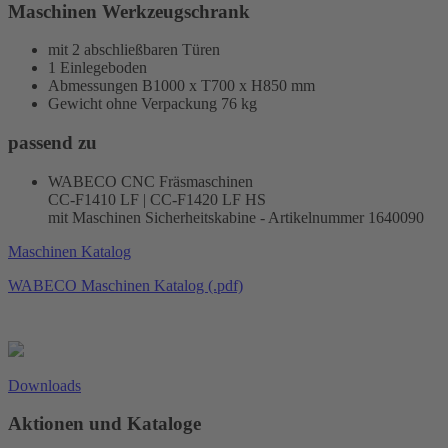
Maschinen Werkzeugschrank
mit 2 abschließbaren Türen
1 Einlegeboden
Abmessungen B1000 x T700 x H850 mm
Gewicht ohne Verpackung 76 kg
passend zu
WABECO CNC Fräsmaschinen
CC-F1410 LF | CC-F1420 LF HS
mit Maschinen Sicherheitskabine - Artikelnummer 1640090
Maschinen Katalog
WABECO Maschinen Katalog (.pdf)
Downloads
Aktionen und Kataloge