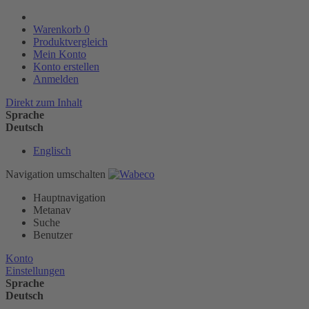
Warenkorb
0
Produktvergleich
Mein Konto
Konto erstellen
Anmelden
Direkt zum Inhalt
Sprache
Deutsch
Englisch
Navigation umschalten
Hauptnavigation
Metanav
Suche
Benutzer
Konto
Einstellungen
Sprache
Deutsch