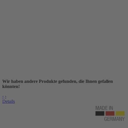
Wir haben andere Produkte gefunden, die Ihnen gefallen
könnten!
‹
›
Details