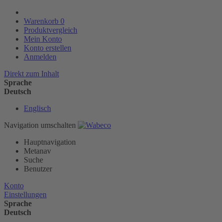
Warenkorb
0
Produktvergleich
Mein Konto
Konto erstellen
Anmelden
Direkt zum Inhalt
Sprache
Deutsch
Englisch
Navigation umschalten
Hauptnavigation
Metanav
Suche
Benutzer
Konto
Einstellungen
Sprache
Deutsch