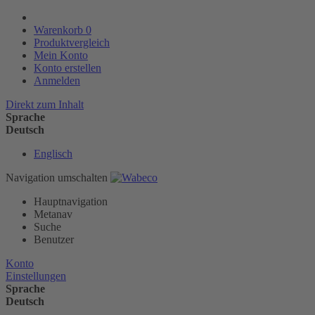
Warenkorb
0
Produktvergleich
Mein Konto
Konto erstellen
Anmelden
Direkt zum Inhalt
Sprache
Deutsch
Englisch
Navigation umschalten
Hauptnavigation
Metanav
Suche
Benutzer
Konto
Einstellungen
Sprache
Deutsch