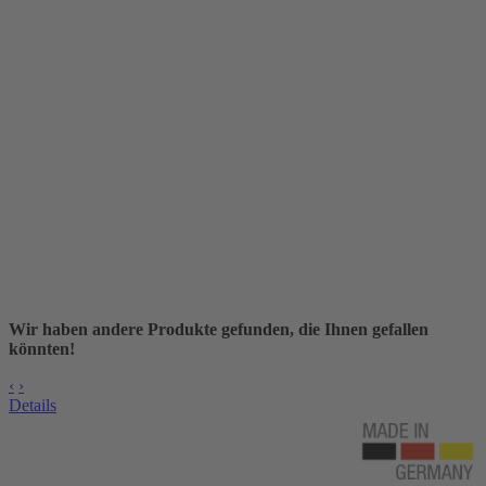
Wir haben andere Produkte gefunden, die Ihnen gefallen
könnten!
‹
›
Details