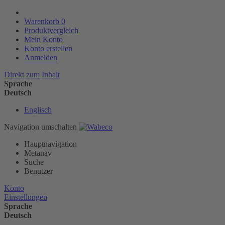
Warenkorb
0
Produktvergleich
Mein Konto
Konto erstellen
Anmelden
Direkt zum Inhalt
Sprache
Deutsch
Englisch
Navigation umschalten
Hauptnavigation
Metanav
Suche
Benutzer
Konto
Einstellungen
Sprache
Deutsch