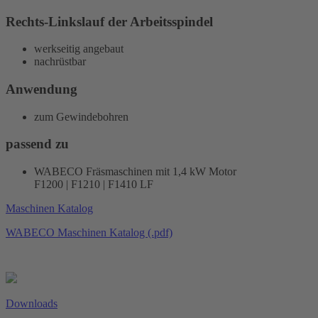
Rechts-Linkslauf der Arbeitsspindel
werkseitig angebaut
nachrüstbar
Anwendung
zum Gewindebohren
passend zu
WABECO Fräsmaschinen mit 1,4 kW Motor
F1200 | F1210 | F1410 LF
Maschinen Katalog
WABECO Maschinen Katalog (.pdf)
Downloads