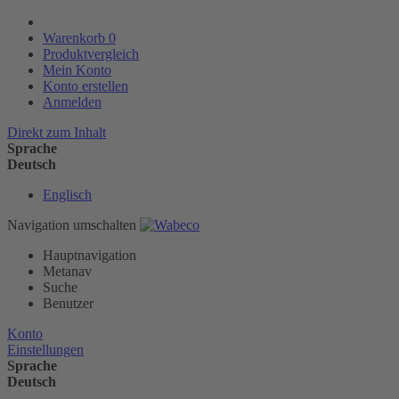
Warenkorb
0
Produktvergleich
Mein Konto
Konto erstellen
Anmelden
Direkt zum Inhalt
Sprache
Deutsch
Englisch
Navigation umschalten
Hauptnavigation
Metanav
Suche
Benutzer
Konto
Einstellungen
Sprache
Deutsch