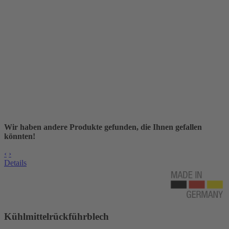
Wir haben andere Produkte gefunden, die Ihnen gefallen
könnten!
‹
›
Details
Kühlmittelrückführblech