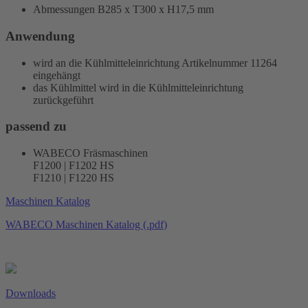
Abmessungen B285 x T300 x H17,5 mm
Anwendung
wird an die Kühlmitteleinrichtung Artikelnummer 11264
eingehängt
das Kühlmittel wird in die Kühlmitteleinrichtung
zurückgeführt
passend zu
WABECO Fräsmaschinen
F1200 | F1202 HS
F1210 | F1220 HS
Maschinen Katalog
WABECO Maschinen Katalog (.pdf)
Downloads