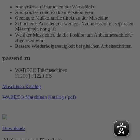
zum präzisen Bearbeiten der Werkstücke
zum präzisen und exakten Positionieren
Genauere Maßkontrolle direkt an der Maschine
Schnelleres Arbeiten, da weniger Nachmessen mit separaten
Messmitteln nötig ist
Weniger Messfehler, da die Position am Anbaumessschieber
abgelesen wird
Bessere Wiederholgenauigkeit bei gleichen Arbeitsschritten
passend zu
WABECO Fräsmaschinen
F1210 | F1220 HS
Maschinen Katalog
WABECO Maschinen Katalog (.pdf)
Downloads