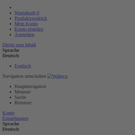
Warenkorb
0
Produktvergleich
Mein Konto
Konto erstellen
Anmelden
Direkt zum Inhalt
Sprache
Deutsch
Englisch
Navigation umschalten
Hauptnavigation
Metanav
Suche
Benutzer
Konto
Einstellungen
Sprache
Deutsch