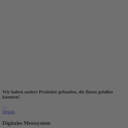
Wir haben andere Produkte gefunden, die Ihnen gefallen
könnten!
‹
›
Details
Digitales Messsystem