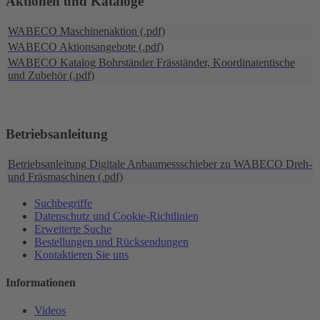
Aktionen und Kataloge
WABECO Maschinenaktion (.pdf)
WABECO Aktionsangebote (.pdf)
WABECO Katalog Bohrständer Fräsständer, Koordinatentische
und Zubehör (.pdf)
Betriebsanleitung
Betriebsanleitung Digitale Anbaumessschieber zu WABECO Dreh-
und Fräsmaschinen (.pdf)
Suchbegriffe
Datenschutz und Cookie-Richtlinien
Erweiterte Suche
Bestellungen und Rücksendungen
Kontaktieren Sie uns
Informationen
Videos