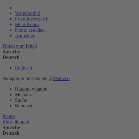
Warenkorb
0
Produktvergleich
Mein Konto
Konto erstellen
Anmelden
Direkt zum Inhalt
Sprache
Deutsch
Englisch
Navigation umschalten
Hauptnavigation
Metanav
Suche
Benutzer
Konto
Einstellungen
Sprache
Deutsch