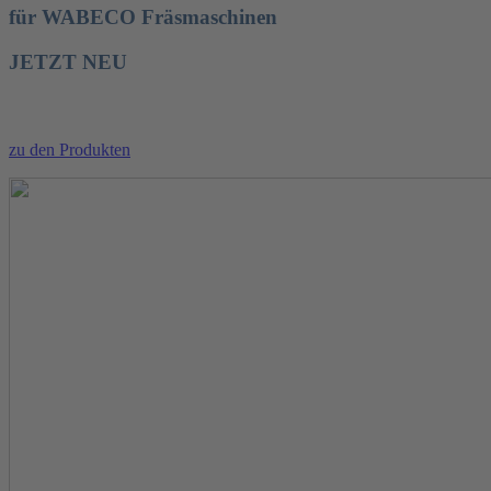
für WABECO Fräsmaschinen
JETZT NEU
zu den Produkten