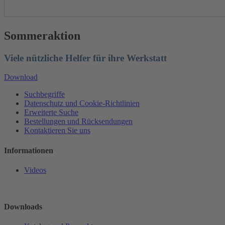
Sommeraktion
Viele nützliche Helfer für ihre Werkstatt
Download
Suchbegriffe
Datenschutz und Cookie-Richtlinien
Erweiterte Suche
Bestellungen und Rücksendungen
Kontaktieren Sie uns
Informationen
Videos
Downloads