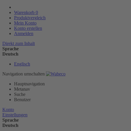
Warenkorb
0
Produktvergleich
Mein Konto
Konto erstellen
Anmelden
Direkt zum Inhalt
Sprache
Deutsch
Englisch
Navigation umschalten
Hauptnavigation
Metanav
Suche
Benutzer
Konto
Einstellungen
Sprache
Deutsch