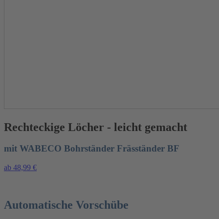
Rechteckige Löcher - leicht gemacht
mit WABECO Bohrständer Fräsständer BF
ab 48,99 €
Automatische Vorschübe