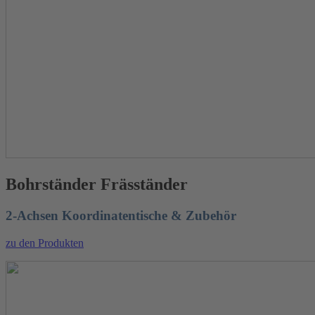
Bohrständer Fräsständer
2-Achsen Koordinatentische & Zubehör
zu den Produkten