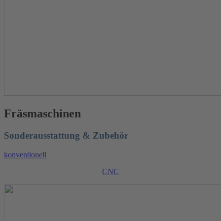
Fräsmaschinen
Sonderausstattung & Zubehör
konventionell
CNC