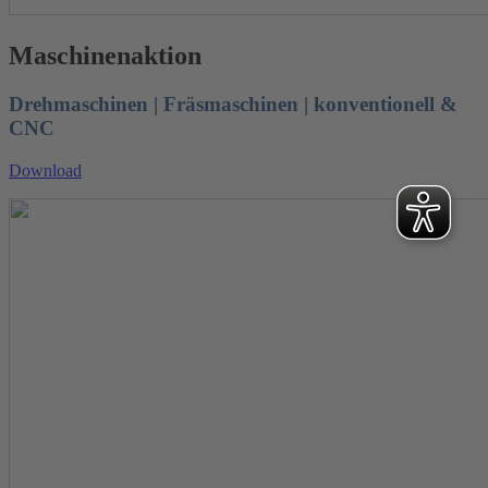
Maschinenaktion
Drehmaschinen | Fräsmaschinen | konventionell &
CNC
Download