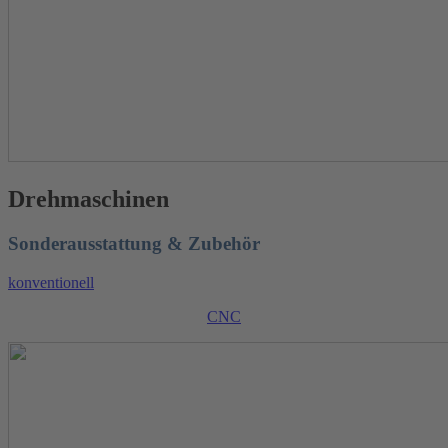
Drehmaschinen
Sonderausstattung & Zubehör
konventionell
CNC