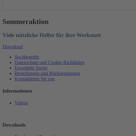
Sommeraktion
Viele nützliche Helfer für ihre Werkstatt
Download
Suchbegriffe
Datenschutz und Cookie-Richtlinien
Erweiterte Suche
Bestellungen und Rücksendungen
Kontaktieren Sie uns
Informationen
Videos
Downloads