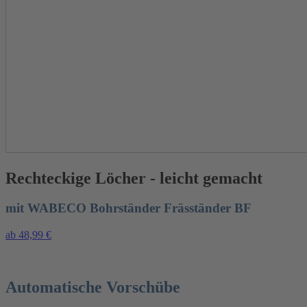
Rechteckige Löcher - leicht gemacht
mit WABECO Bohrständer Fräsständer BF
ab 48,99 €
Automatische Vorschübe