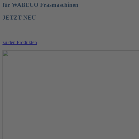
für WABECO Fräsmaschinen
JETZT NEU
zu den Produkten