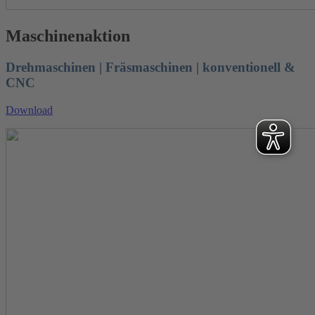
Maschinenaktion
Drehmaschinen | Fräsmaschinen | konventionell &
CNC
Download