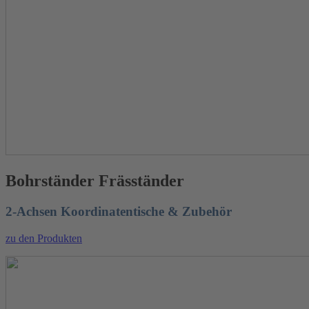
Bohrständer Fräsständer
2-Achsen Koordinatentische & Zubehör
zu den Produkten