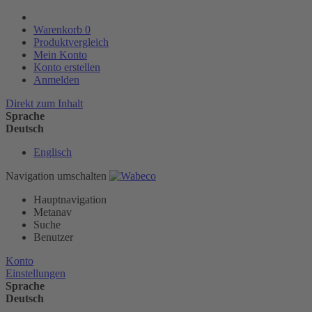
Warenkorb
0
Produktvergleich
Mein Konto
Konto erstellen
Anmelden
Direkt zum Inhalt
Sprache
Deutsch
Englisch
Navigation umschalten
Hauptnavigation
Metanav
Suche
Benutzer
Konto
Einstellungen
Sprache
Deutsch