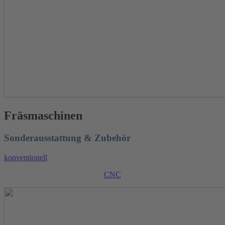
Fräsmaschinen
Sonderausstattung & Zubehör
konventionell
CNC