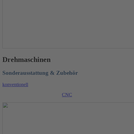
Drehmaschinen
Sonderausstattung & Zubehör
konventionell
CNC