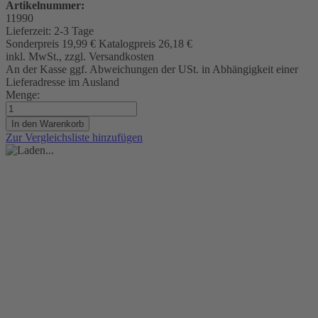
Artikelnummer:
11990
Lieferzeit:
2-3 Tage
Sonderpreis
19,99 €
Katalogpreis
26,18 €
inkl. MwSt., zzgl. Versandkosten
An der Kasse ggf. Abweichungen der USt. in Abhängigkeit einer
Lieferadresse im Ausland
Menge:
In den Warenkorb
Zur Vergleichsliste hinzufügen