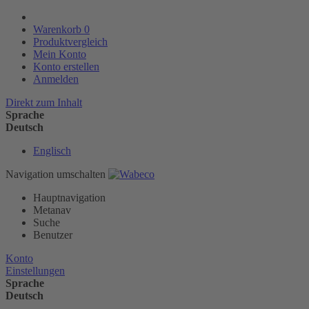
Warenkorb
0
Produktvergleich
Mein Konto
Konto erstellen
Anmelden
Direkt zum Inhalt
Sprache
Deutsch
Englisch
Navigation umschalten
Hauptnavigation
Metanav
Suche
Benutzer
Konto
Einstellungen
Sprache
Deutsch