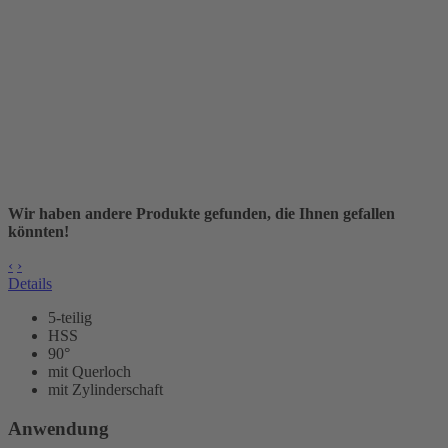
Wir haben andere Produkte gefunden, die Ihnen gefallen
könnten!
‹
›
Details
5-teilig
HSS
90°
mit Querloch
mit Zylinderschaft
Anwendung