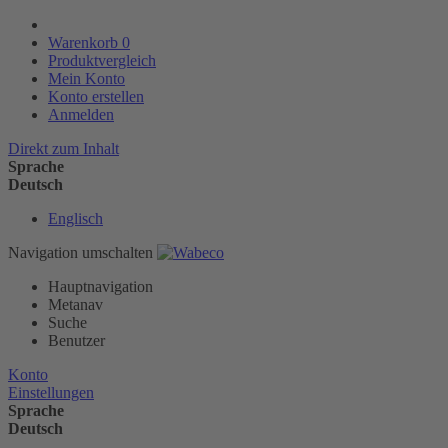
Warenkorb
0
Produktvergleich
Mein Konto
Konto erstellen
Anmelden
Direkt zum Inhalt
Sprache
Deutsch
Englisch
Navigation umschalten
Hauptnavigation
Metanav
Suche
Benutzer
Konto
Einstellungen
Sprache
Deutsch