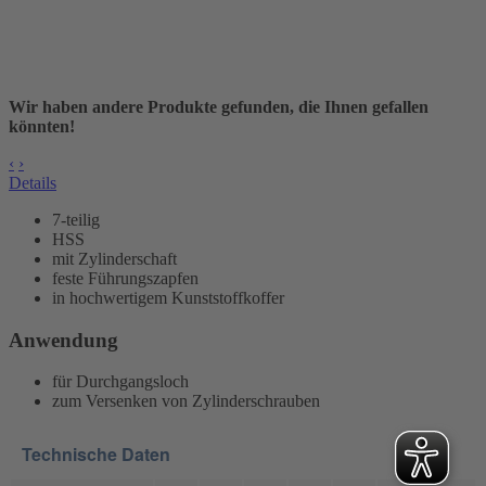
Wir haben andere Produkte gefunden, die Ihnen gefallen
könnten!
‹
›
Details
7-teilig
HSS
mit Zylinderschaft
feste Führungszapfen
in hochwertigem Kunststoffkoffer
Anwendung
für Durchgangsloch
zum Versenken von Zylinderschrauben
Technische Daten