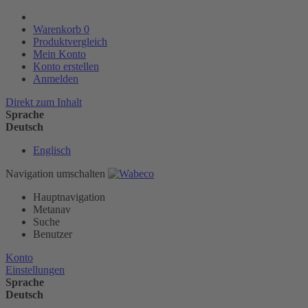
Warenkorb
0
Produktvergleich
Mein Konto
Konto erstellen
Anmelden
Direkt zum Inhalt
Sprache
Deutsch
Englisch
Navigation umschalten
Hauptnavigation
Metanav
Suche
Benutzer
Konto
Einstellungen
Sprache
Deutsch