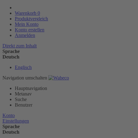
Warenkorb
0
Produktvergleich
Mein Konto
Konto erstellen
Anmelden
Direkt zum Inhalt
Sprache
Deutsch
Englisch
Navigation umschalten
Hauptnavigation
Metanav
Suche
Benutzer
Konto
Einstellungen
Sprache
Deutsch