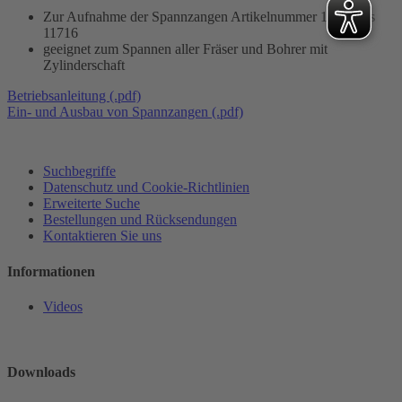
Zur Aufnahme der Spannzangen Artikelnummer 11702 bis
11716
geeignet zum Spannen aller Fräser und Bohrer mit
Zylinderschaft
Betriebsanleitung (.pdf)
Ein- und Ausbau von Spannzangen (.pdf)
Suchbegriffe
Datenschutz und Cookie-Richtlinien
Erweiterte Suche
Bestellungen und Rücksendungen
Kontaktieren Sie uns
Informationen
Videos
Downloads