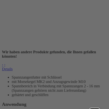
Wir haben andere Produkte gefunden, die Ihnen gefallen
könnten!
‹
›
Details
Spannzangenfutter mit Schlüssel
mit Morsekegel MK2 und Anzugsgewinde M10
Spannbereich in Verbindung mit Spannzangen 2 - 16 mm
(Spannzangen gehören nicht zum Lieferumfang)
gehärtet und geschliffen
Anwendung