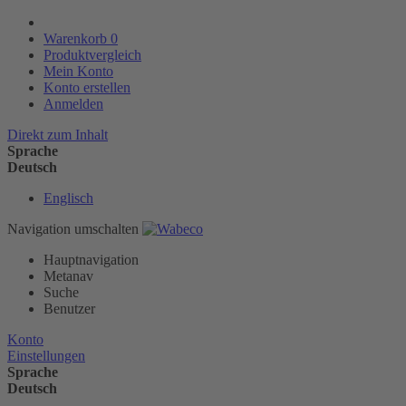
Warenkorb
0
Produktvergleich
Mein Konto
Konto erstellen
Anmelden
Direkt zum Inhalt
Sprache
Deutsch
Englisch
Navigation umschalten
Hauptnavigation
Metanav
Suche
Benutzer
Konto
Einstellungen
Sprache
Deutsch