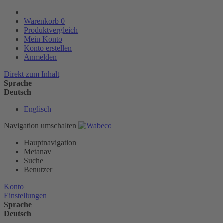
Warenkorb
0
Produktvergleich
Mein Konto
Konto erstellen
Anmelden
Direkt zum Inhalt
Sprache
Deutsch
Englisch
Navigation umschalten
Hauptnavigation
Metanav
Suche
Benutzer
Konto
Einstellungen
Sprache
Deutsch