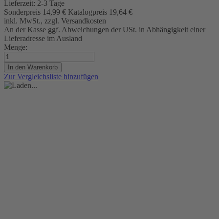
Lieferzeit:
2-3 Tage
Sonderpreis
14,99 €
Katalogpreis
19,64 €
inkl. MwSt., zzgl. Versandkosten
An der Kasse ggf. Abweichungen der USt. in Abhängigkeit einer
Lieferadresse im Ausland
Menge:
In den Warenkorb
Zur Vergleichsliste hinzufügen