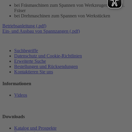
bei Fräsmaschinen zum Spannen von Werkzeugen wie z.B.
Fräser
bei Drehmaschinen zum Spannen von Werkstücken
Betriebsanleitung (.pdf)
Ein- und Ausbau von Spannzangen (.pdf)
Suchbegriffe
Datenschutz und Cookie-Richtlinien
Erweiterte Suche
Bestellungen und Rücksendungen
Kontaktieren Sie uns
Informationen
Videos
Downloads
Katalog und Prospekte