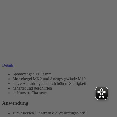
Details
Spannzangen Ø 13 mm
Morsekegel MK2 und Anzugsgewinde M10
kurze Ausladung, dadurch höhere Steifigkeit
gehärtet und geschliffen
in Kunststoffkassette
Anwendung
zum direkten Einsatz in die Werkzeugspindel