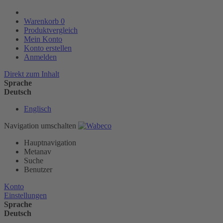
Warenkorb
0
Produktvergleich
Mein Konto
Konto erstellen
Anmelden
Direkt zum Inhalt
Sprache
Deutsch
Englisch
Navigation umschalten
Hauptnavigation
Metanav
Suche
Benutzer
Konto
Einstellungen
Sprache
Deutsch