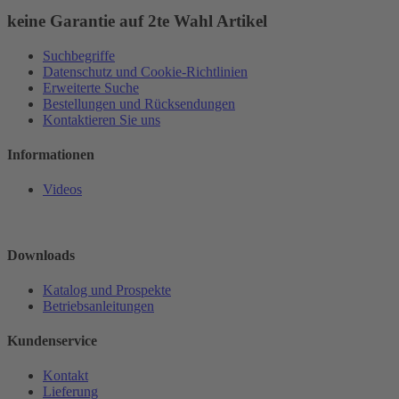
keine Garantie auf 2te Wahl Artikel
Suchbegriffe
Datenschutz und Cookie-Richtlinien
Erweiterte Suche
Bestellungen und Rücksendungen
Kontaktieren Sie uns
Informationen
Videos
Downloads
Katalog und Prospekte
Betriebsanleitungen
Kundenservice
Kontakt
Lieferung