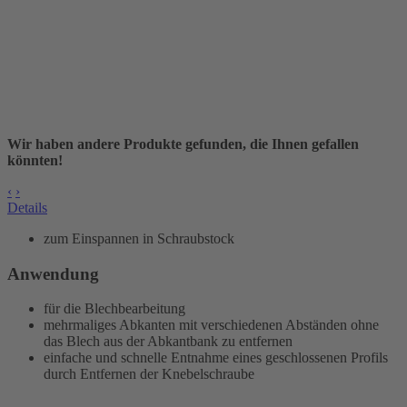
Wir haben andere Produkte gefunden, die Ihnen gefallen
könnten!
‹
›
Details
zum Einspannen in Schraubstock
Anwendung
für die Blechbearbeitung
mehrmaliges Abkanten mit verschiedenen Abständen ohne
das Blech aus der Abkantbank zu entfernen
einfache und schnelle Entnahme eines geschlossenen Profils
durch Entfernen der Knebelschraube