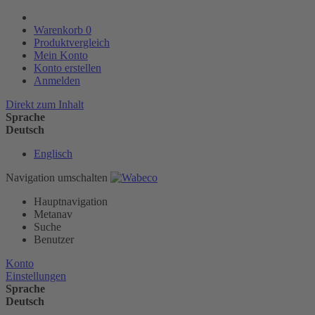
Warenkorb
0
Produktvergleich
Mein Konto
Konto erstellen
Anmelden
Direkt zum Inhalt
Sprache
Deutsch
Englisch
Navigation umschalten
Hauptnavigation
Metanav
Suche
Benutzer
Konto
Einstellungen
Sprache
Deutsch