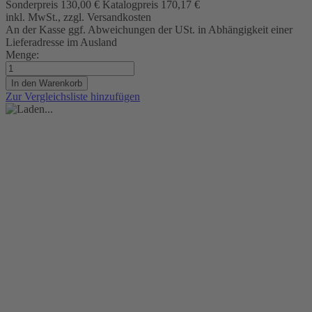
Sonderpreis
130,00 €
Katalogpreis
170,17 €
inkl. MwSt., zzgl. Versandkosten
An der Kasse ggf. Abweichungen der USt. in Abhängigkeit einer
Lieferadresse im Ausland
Menge:
In den Warenkorb
Zur Vergleichsliste hinzufügen