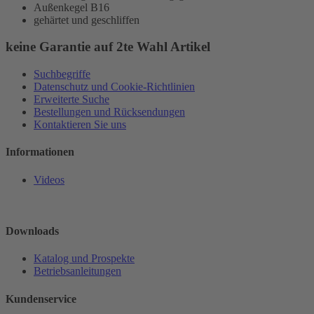
Außenkegel B16
gehärtet und geschliffen
keine Garantie auf 2te Wahl Artikel
Suchbegriffe
Datenschutz und Cookie-Richtlinien
Erweiterte Suche
Bestellungen und Rücksendungen
Kontaktieren Sie uns
Informationen
Videos
Downloads
Katalog und Prospekte
Betriebsanleitungen
Kundenservice