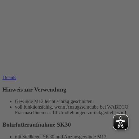
Details
Hinweis zur Verwendung
Gewinde M12 leicht schräg geschnitten
voll funktionsfähig, wenn Anzugsschraube bei WABECO
Fräsmaschinen ca. 10 Umdrehungen zurückgedreht wird
Bohrfutteraufnahme SK30
mit Steilkegel SK30 und Anzugsgewinde M12