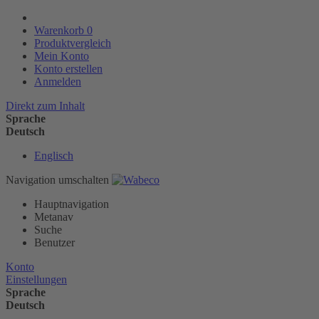
Warenkorb
0
Produktvergleich
Mein Konto
Konto erstellen
Anmelden
Direkt zum Inhalt
Sprache
Deutsch
Englisch
Navigation umschalten
Hauptnavigation
Metanav
Suche
Benutzer
Konto
Einstellungen
Sprache
Deutsch