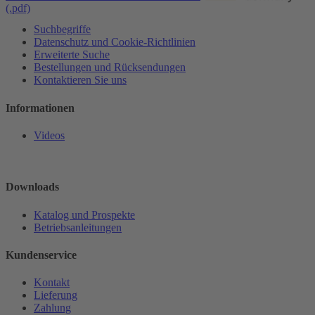
(.pdf)
Suchbegriffe
Datenschutz und Cookie-Richtlinien
Erweiterte Suche
Bestellungen und Rücksendungen
Kontaktieren Sie uns
Informationen
Videos
Downloads
Katalog und Prospekte
Betriebsanleitungen
Kundenservice
Kontakt
Lieferung
Zahlung