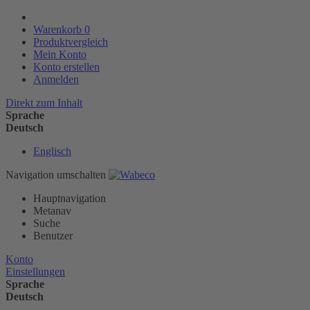
Warenkorb
0
Produktvergleich
Mein Konto
Konto erstellen
Anmelden
Direkt zum Inhalt
Sprache
Deutsch
Englisch
Navigation umschalten
Hauptnavigation
Metanav
Suche
Benutzer
Konto
Einstellungen
Sprache
Deutsch