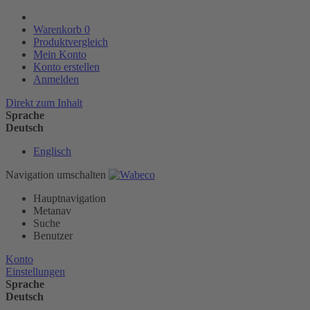
Warenkorb
0
Produktvergleich
Mein Konto
Konto erstellen
Anmelden
Direkt zum Inhalt
Sprache
Deutsch
Englisch
Navigation umschalten
Hauptnavigation
Metanav
Suche
Benutzer
Konto
Einstellungen
Sprache
Deutsch