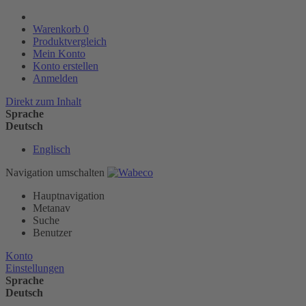
Warenkorb
0
Produktvergleich
Mein Konto
Konto erstellen
Anmelden
Direkt zum Inhalt
Sprache
Deutsch
Englisch
Navigation umschalten
Hauptnavigation
Metanav
Suche
Benutzer
Konto
Einstellungen
Sprache
Deutsch