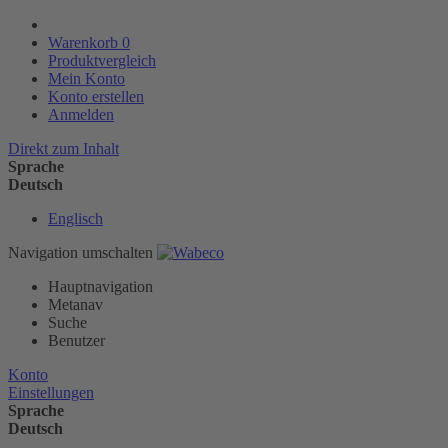
Warenkorb
0
Produktvergleich
Mein Konto
Konto erstellen
Anmelden
Direkt zum Inhalt
Sprache
Deutsch
Englisch
Navigation umschalten
Hauptnavigation
Metanav
Suche
Benutzer
Konto
Einstellungen
Sprache
Deutsch