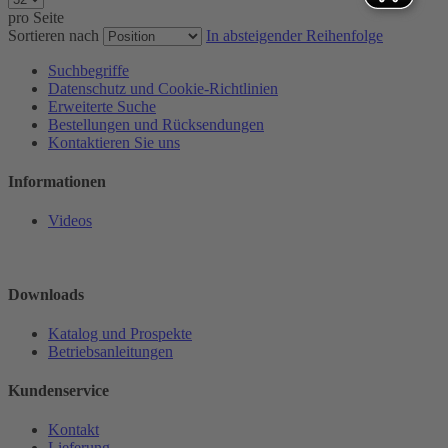
pro Seite
Sortieren nach
In absteigender Reihenfolge
Suchbegriffe
Datenschutz und Cookie-Richtlinien
Erweiterte Suche
Bestellungen und Rücksendungen
Kontaktieren Sie uns
Informationen
Videos
Downloads
Katalog und Prospekte
Betriebsanleitungen
Kundenservice
Kontakt
Lieferung