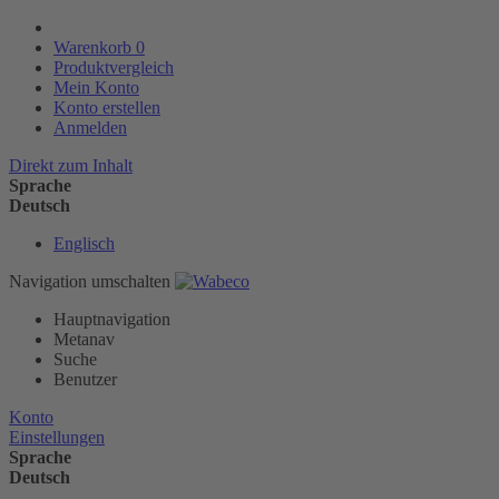
Warenkorb
0
Produktvergleich
Mein Konto
Konto erstellen
Anmelden
Direkt zum Inhalt
Sprache
Deutsch
Englisch
Navigation umschalten
Hauptnavigation
Metanav
Suche
Benutzer
Konto
Einstellungen
Sprache
Deutsch