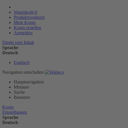
Warenkorb
0
Produktvergleich
Mein Konto
Konto erstellen
Anmelden
Direkt zum Inhalt
Sprache
Deutsch
Englisch
Navigation umschalten
Hauptnavigation
Metanav
Suche
Benutzer
Konto
Einstellungen
Sprache
Deutsch