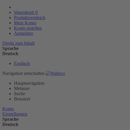
Warenkorb
0
Produktvergleich
Mein Konto
Konto erstellen
Anmelden
Direkt zum Inhalt
Sprache
Deutsch
Englisch
Navigation umschalten
Hauptnavigation
Metanav
Suche
Benutzer
Konto
Einstellungen
Sprache
Deutsch