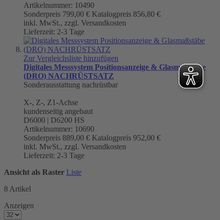
Artikelnummer: 10490
Sonderpreis
799,00 €
Katalogpreis
856,80 €
inkl. MwSt., zzgl. Versandkosten
Lieferzeit: 2-3 Tage
Zur Vergleichsliste hinzufügen
Digitales Messsystem Positionsanzeige & Glasmaßstäbe
(DRO) NACHRÜSTSATZ
Sonderausstattung nachrüstbar
X-, Z-, Z1-Achse
kundenseitig angebaut
D6000 | D6200 HS
Artikelnummer: 10690
Sonderpreis
889,00 €
Katalogpreis
952,00 €
inkl. MwSt., zzgl. Versandkosten
Lieferzeit: 2-3 Tage
Ansicht als
Raster
Liste
8
Artikel
Anzeigen