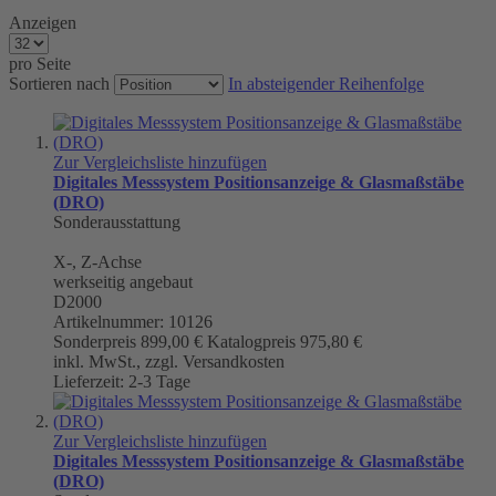
Anzeigen
pro Seite
Sortieren nach
In absteigender Reihenfolge
Zur Vergleichsliste hinzufügen
Digitales Messsystem Positionsanzeige & Glasmaßstäbe
(DRO)
Sonderausstattung
X-, Z-Achse
werkseitig angebaut
D2000
Artikelnummer: 10126
Sonderpreis
899,00 €
Katalogpreis
975,80 €
inkl. MwSt., zzgl. Versandkosten
Lieferzeit: 2-3 Tage
Zur Vergleichsliste hinzufügen
Digitales Messsystem Positionsanzeige & Glasmaßstäbe
(DRO)