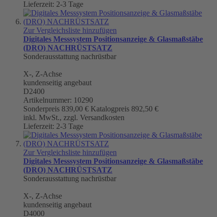
Lieferzeit: 2-3 Tage
Zur Vergleichsliste hinzufügen
Digitales Messsystem Positionsanzeige & Glasmaßstäbe
(DRO) NACHRÜSTSATZ
Sonderausstattung nachrüstbar
X-, Z-Achse
kundenseitig angebaut
D2400
Artikelnummer: 10290
Sonderpreis
839,00 €
Katalogpreis
892,50 €
inkl. MwSt., zzgl. Versandkosten
Lieferzeit: 2-3 Tage
Zur Vergleichsliste hinzufügen
Digitales Messsystem Positionsanzeige & Glasmaßstäbe
(DRO) NACHRÜSTSATZ
Sonderausstattung nachrüstbar
X-, Z-Achse
kundenseitig angebaut
D4000