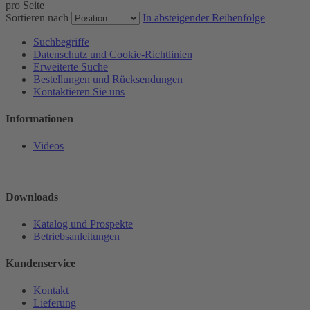
pro Seite
Sortieren nach
In absteigender Reihenfolge
Suchbegriffe
Datenschutz und Cookie-Richtlinien
Erweiterte Suche
Bestellungen und Rücksendungen
Kontaktieren Sie uns
Informationen
Videos
Downloads
Katalog und Prospekte
Betriebsanleitungen
Kundenservice
Kontakt
Lieferung