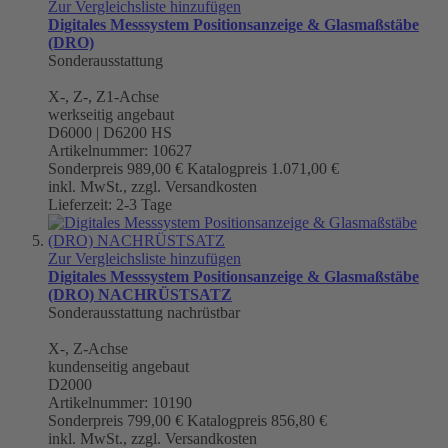
Zur Vergleichsliste hinzufügen
Digitales Messsystem Positionsanzeige & Glasmaßstäbe
(DRO)
Sonderausstattung
X-, Z-, Z1-Achse
werkseitig angebaut
D6000 | D6200 HS
Artikelnummer: 10627
Sonderpreis
989,00 €
Katalogpreis
1.071,00 €
inkl. MwSt., zzgl. Versandkosten
Lieferzeit: 2-3 Tage
Zur Vergleichsliste hinzufügen
Digitales Messsystem Positionsanzeige & Glasmaßstäbe
(DRO) NACHRÜSTSATZ
Sonderausstattung nachrüstbar
X-, Z-Achse
kundenseitig angebaut
D2000
Artikelnummer: 10190
Sonderpreis
799,00 €
Katalogpreis
856,80 €
inkl. MwSt., zzgl. Versandkosten