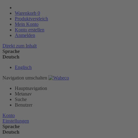
Warenkorb
0
Produktvergleich
Mein Konto
Konto erstellen
Anmelden
Direkt zum Inhalt
Sprache
Deutsch
Englisch
Navigation umschalten
Hauptnavigation
Metanav
Suche
Benutzer
Konto
Einstellungen
Sprache
Deutsch