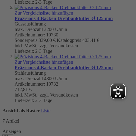
Lieferzeit: 2-3 Tage
Zur Vergleichsliste hinzufügen
Präzisions 4-Backen Drehbankfutter Ø 125 mm
Gussausführung
max. Drehzahl 3200 U/min
Artikelnummer: 10730
Sonderpreis
339,00 €
Katalogpreis
403,41 €
inkl. MwSt., zzgl. Versandkosten
Lieferzeit: 2-3 Tage
Zur Vergleichsliste hinzufügen
Präzisions 4-Backen Drehbankfutter Ø 125 mm
Stahlausführung
max. Drehzahl 4800 U/min
Artikelnummer: 10732
712,81 €
inkl. MwSt., zzgl. Versandkosten
Lieferzeit: 2-3 Tage
Ansicht als
Raster
Liste
7
Artikel
Anzeigen