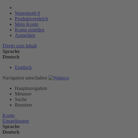
Warenkorb
0
Produktvergleich
Mein Konto
Konto erstellen
Anmelden
Direkt zum Inhalt
Sprache
Deutsch
Englisch
Navigation umschalten
Hauptnavigation
Metanav
Suche
Benutzer
Konto
Einstellungen
Sprache
Deutsch