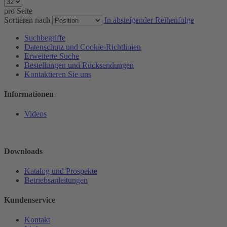
pro Seite
Sortieren nach
In absteigender Reihenfolge
Suchbegriffe
Datenschutz und Cookie-Richtlinien
Erweiterte Suche
Bestellungen und Rücksendungen
Kontaktieren Sie uns
Informationen
Videos
Downloads
Katalog und Prospekte
Betriebsanleitungen
Kundenservice
Kontakt