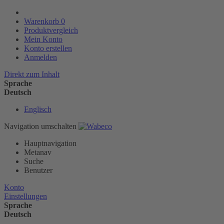
Warenkorb
0
Produktvergleich
Mein Konto
Konto erstellen
Anmelden
Direkt zum Inhalt
Sprache
Deutsch
Englisch
Navigation umschalten
Hauptnavigation
Metanav
Suche
Benutzer
Konto
Einstellungen
Sprache
Deutsch