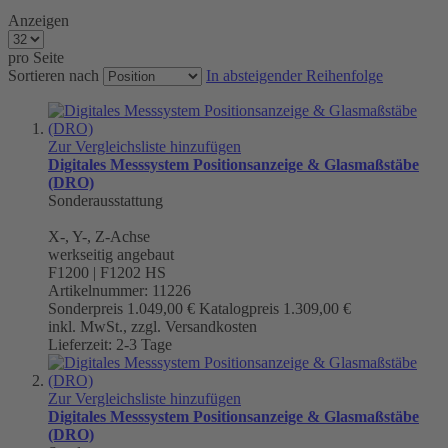
Anzeigen
pro Seite
Sortieren nach
In absteigender Reihenfolge
Zur Vergleichsliste hinzufügen
Digitales Messsystem Positionsanzeige & Glasmaßstäbe
(DRO)
Sonderausstattung
X-, Y-, Z-Achse
werkseitig angebaut
F1200 | F1202 HS
Artikelnummer: 11226
Sonderpreis
1.049,00 €
Katalogpreis
1.309,00 €
inkl. MwSt., zzgl. Versandkosten
Lieferzeit: 2-3 Tage
Zur Vergleichsliste hinzufügen
Digitales Messsystem Positionsanzeige & Glasmaßstäbe
(DRO)