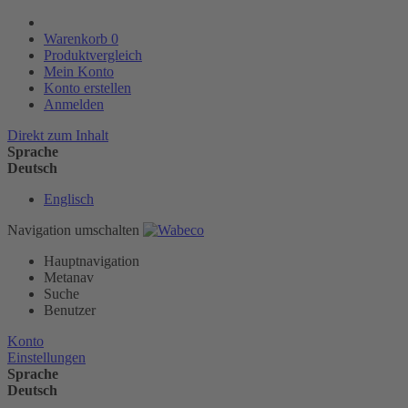
Warenkorb
0
Produktvergleich
Mein Konto
Konto erstellen
Anmelden
Direkt zum Inhalt
Sprache
Deutsch
Englisch
Navigation umschalten
Hauptnavigation
Metanav
Suche
Benutzer
Konto
Einstellungen
Sprache
Deutsch