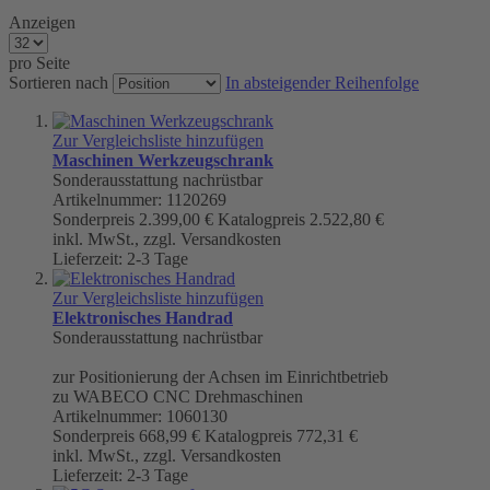
Anzeigen
pro Seite
Sortieren nach
In absteigender Reihenfolge
Zur Vergleichsliste hinzufügen
Maschinen Werkzeugschrank
Sonderausstattung nachrüstbar
Artikelnummer: 1120269
Sonderpreis
2.399,00 €
Katalogpreis
2.522,80 €
inkl. MwSt., zzgl. Versandkosten
Lieferzeit: 2-3 Tage
Zur Vergleichsliste hinzufügen
Elektronisches Handrad
Sonderausstattung nachrüstbar
zur Positionierung der Achsen im Einrichtbetrieb
zu WABECO CNC Drehmaschinen
Artikelnummer: 1060130
Sonderpreis
668,99 €
Katalogpreis
772,31 €
inkl. MwSt., zzgl. Versandkosten
Lieferzeit: 2-3 Tage