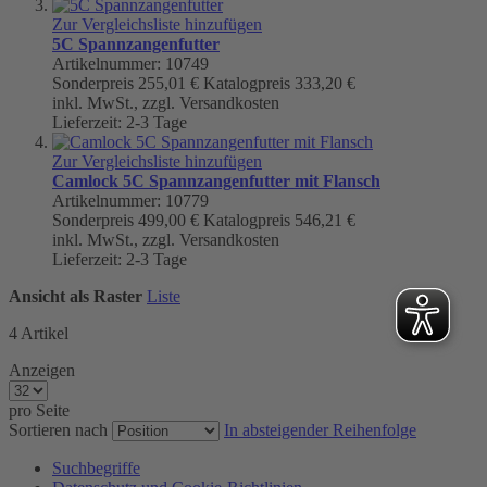
Zur Vergleichsliste hinzufügen
5C Spannzangenfutter
Artikelnummer: 10749
Sonderpreis
255,01 €
Katalogpreis
333,20 €
inkl. MwSt., zzgl. Versandkosten
Lieferzeit: 2-3 Tage
Zur Vergleichsliste hinzufügen
Camlock 5C Spannzangenfutter mit Flansch
Artikelnummer: 10779
Sonderpreis
499,00 €
Katalogpreis
546,21 €
inkl. MwSt., zzgl. Versandkosten
Lieferzeit: 2-3 Tage
Ansicht als
Raster
Liste
4
Artikel
Anzeigen
pro Seite
Sortieren nach
In absteigender Reihenfolge
Suchbegriffe