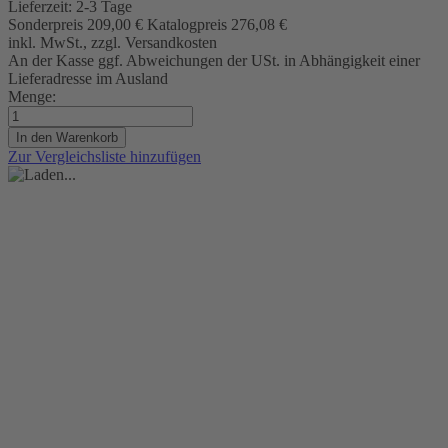
Lieferzeit:
2-3 Tage
Sonderpreis
209,00 €
Katalogpreis
276,08 €
inkl. MwSt., zzgl. Versandkosten
An der Kasse ggf. Abweichungen der USt. in Abhängigkeit einer
Lieferadresse im Ausland
Menge:
In den Warenkorb
Zur Vergleichsliste hinzufügen