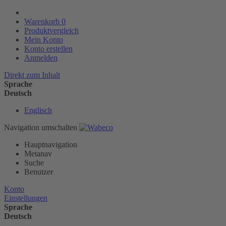
Warenkorb
0
Produktvergleich
Mein Konto
Konto erstellen
Anmelden
Direkt zum Inhalt
Sprache
Deutsch
Englisch
Navigation umschalten
Hauptnavigation
Metanav
Suche
Benutzer
Konto
Einstellungen
Sprache
Deutsch