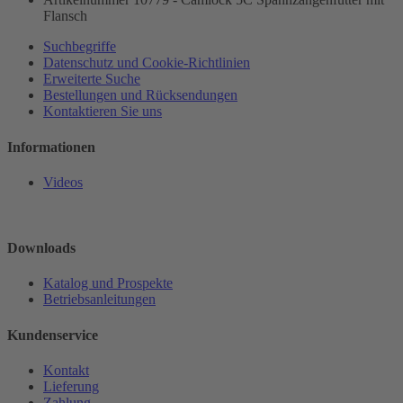
Flansch
Suchbegriffe
Datenschutz und Cookie-Richtlinien
Erweiterte Suche
Bestellungen und Rücksendungen
Kontaktieren Sie uns
Informationen
Videos
Downloads
Katalog und Prospekte
Betriebsanleitungen
Kundenservice
Kontakt
Lieferung
Zahlung