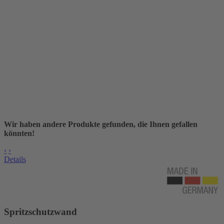
Wir haben andere Produkte gefunden, die Ihnen gefallen
könnten!
‹
›
Details
Spritzschutzwand