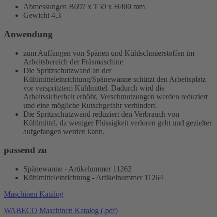
Abmessungen B697 x T50 x H400 mm
Gewicht 4,3
Anwendung
zum Auffangen von Spänen und Kühlschmierstoffen im
Arbeitsbereich der Fräsmaschine
Die Spritzschutzwand an der
Kühlmitteleinrichtung/Spänewanne schützt den Arbeitsplatz
vor verspritztem Kühlmittel. Dadurch wird die
Arbeitssicherheit erhöht, Verschmutzungen werden reduziert
und eine mögliche Rutschgefahr verhindert.
Die Spritzschutzwand reduziert den Verbrauch von
Kühlmittel, da weniger Flüssigkeit verloren geht und gezielter
aufgefangen werden kann.
passend zu
Spänewanne - Artikelummer 11262
Kühlmitteleinrichtung - Artikelnummer 11264
Maschinen Katalog
WABECO Maschinen Katalog (.pdf)