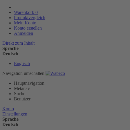
Warenkorb
0
Produktvergleich
Mein Konto
Konto erstellen
Anmelden
Direkt zum Inhalt
Sprache
Deutsch
Englisch
Navigation umschalten
Hauptnavigation
Metanav
Suche
Benutzer
Konto
Einstellungen
Sprache
Deutsch