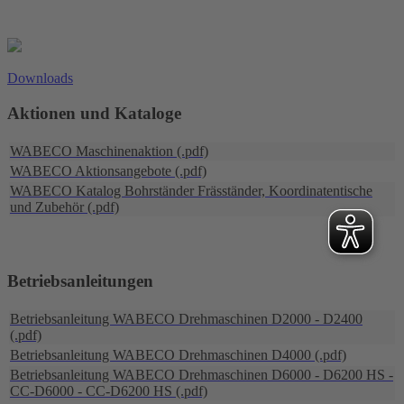
Downloads
Aktionen und Kataloge
WABECO Maschinenaktion (.pdf)
WABECO Aktionsangebote (.pdf)
WABECO Katalog Bohrständer Fräsständer, Koordinatentische
und Zubehör (.pdf)
Betriebsanleitungen
Betriebsanleitung WABECO Drehmaschinen D2000 - D2400
(.pdf)
Betriebsanleitung WABECO Drehmaschinen D4000 (.pdf)
Betriebsanleitung WABECO Drehmaschinen D6000 - D6200 HS -
CC-D6000 - CC-D6200 HS (.pdf)