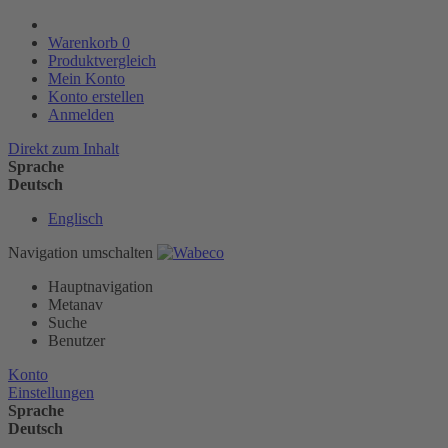
Warenkorb
0
Produktvergleich
Mein Konto
Konto erstellen
Anmelden
Direkt zum Inhalt
Sprache
Deutsch
Englisch
Navigation umschalten
Hauptnavigation
Metanav
Suche
Benutzer
Konto
Einstellungen
Sprache
Deutsch