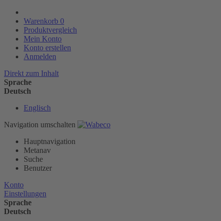
Warenkorb
0
Produktvergleich
Mein Konto
Konto erstellen
Anmelden
Direkt zum Inhalt
Sprache
Deutsch
Englisch
Navigation umschalten
Hauptnavigation
Metanav
Suche
Benutzer
Konto
Einstellungen
Sprache
Deutsch