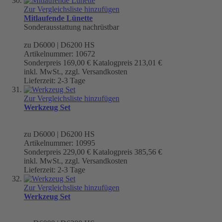
Zur Vergleichsliste hinzufügen
Mitlaufende Lünette
Sonderausstattung nachrüstbar
zu D6000 | D6200 HS
Artikelnummer: 10672
Sonderpreis
169,00 €
Katalogpreis
213,01 €
inkl. MwSt., zzgl. Versandkosten
Lieferzeit: 2-3 Tage
Zur Vergleichsliste hinzufügen
Werkzeug Set
zu D6000 | D6200 HS
Artikelnummer: 10995
Sonderpreis
229,00 €
Katalogpreis
385,56 €
inkl. MwSt., zzgl. Versandkosten
Lieferzeit: 2-3 Tage
Zur Vergleichsliste hinzufügen
Werkzeug Set