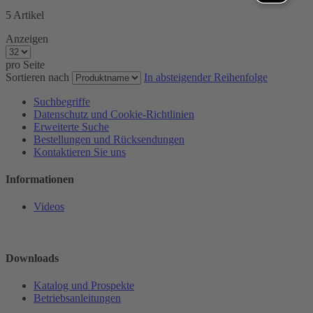
5
Artikel
Anzeigen
pro Seite
Sortieren nach
In absteigender Reihenfolge
Suchbegriffe
Datenschutz und Cookie-Richtlinien
Erweiterte Suche
Bestellungen und Rücksendungen
Kontaktieren Sie uns
Informationen
Videos
Downloads
Katalog und Prospekte
Betriebsanleitungen