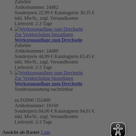
Zubehör
Artikelnummer: 24482
Sonderpreis
22,99 €
Katalogpreis
30,35 €
inkl. MwSt., zzgl. Versandkosten
Lieferzeit: 2-3 Tage
Zur Vergleichsliste hinzufügen
Werkzeugauflage zum Drechseln
Zubehör
Artikelnummer: 24480
Sonderpreis
44,99 €
Katalogpreis
65,45 €
inkl. MwSt., zzgl. Versandkosten
Lieferzeit: 2-3 Tage
Zur Vergleichsliste hinzufügen
Werkzeugauflage zum Drechseln
Sonderausstattung nachrüstbar
zu D2000 | D2400
Artikelnummer: 10160
Sonderpreis
84,00 €
Katalogpreis
94,01 €
inkl. MwSt., zzgl. Versandkosten
Lieferzeit: 2-3 Tage
Ansicht als
Raster
Liste