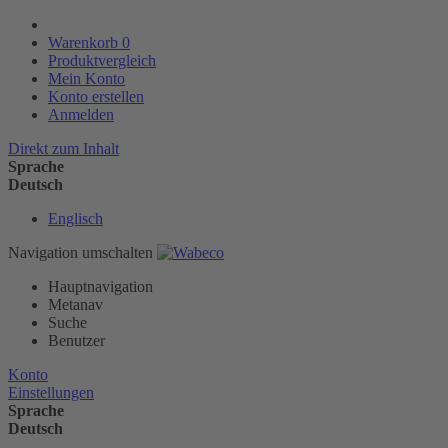
Warenkorb
0
Produktvergleich
Mein Konto
Konto erstellen
Anmelden
Direkt zum Inhalt
Sprache
Deutsch
Englisch
Navigation umschalten
Hauptnavigation
Metanav
Suche
Benutzer
Konto
Einstellungen
Sprache
Deutsch